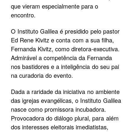
que vieram especialmente para o
encontro.
O Instituto Galilea é presidido pelo pastor
Ed Rene Kivitz e conta com a sua filha,
Fernanda Kivitz, como diretora-executiva.
Admirável a competência da Fernanda
nos bastidores e a inteligência do seu pai
na curadoria do evento.
Dada a raridade da iniciativa no ambiente
das igrejas evangélicas, o Instituto Galilea
nasce como promissora incubadora.
Provocadora do diálogo plural, para além
dos interesses eleitorais imediatistas,