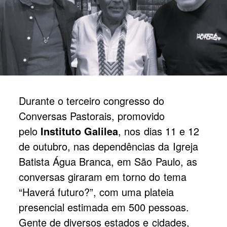
Durante o terceiro congresso do
Conversas Pastorais, promovido
pelo
Instituto Galilea
, nos dias 11 e 12
de outubro, nas dependências da Igreja
Batista Água Branca, em São Paulo, as
conversas giraram em torno do tema
“Haverá futuro?”, com uma plateia
presencial estimada em 500 pessoas.
Gente de diversos estados e cidades,