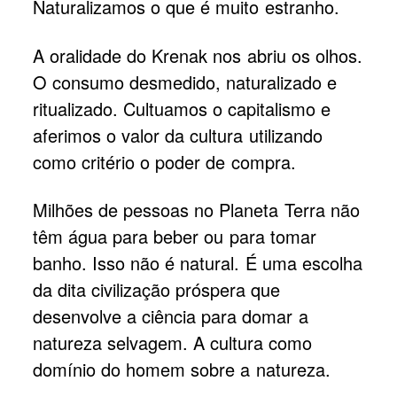
Naturalizamos o que é muito estranho.
A oralidade do Krenak nos abriu os olhos.
O consumo desmedido, naturalizado e
ritualizado. Cultuamos o capitalismo e
aferimos o valor da cultura utilizando
como critério o poder de compra.
Milhões de pessoas no Planeta Terra não
têm água para beber ou para tomar
banho. Isso não é natural. É uma escolha
da dita civilização próspera que
desenvolve a ciência para domar a
natureza selvagem. A cultura como
domínio do homem sobre a natureza.