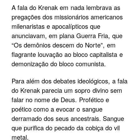
A fala do Krenak em nada lembrava as
pregações dos missionários americanos
milenaristas e apocalípticos que
anunciavam, em plana Guerra Fria, que
“Os demônios descem do Norte”, em
flagrante louvação ao bloco capitalista e
demonização do bloco comunista.
Para além dos debates ideológicos, a fala
do Krenak parecia um sopro divino sem
falar no nome de Deus. Profético e
poético como a evocar o sangue
derramado dos seus ancestrais. Sangue
que purifica do pecado da cobiça do vil
metal.