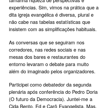
tamanha riqueza de perspectivas e
experiências. Sim, vimos na prática que a
dita igreja evangélica é diversa, plural e
não cabe nas tabelas estatísticas que
insistem com as simplificações habituais.
As conversas que se seguiram nos
corredores, nas redes sociais e nas
mesas dos bares e restaurantes do
entorno levaram o debate para muito
além do imaginado pelos organizadores.
Participei como debatedor da segunda
plenária após conferência do Pedro Doria
(O futuro da Democracia). Juntei-me a
Cida Bento, Ed e Carô Evangelista. Mas,