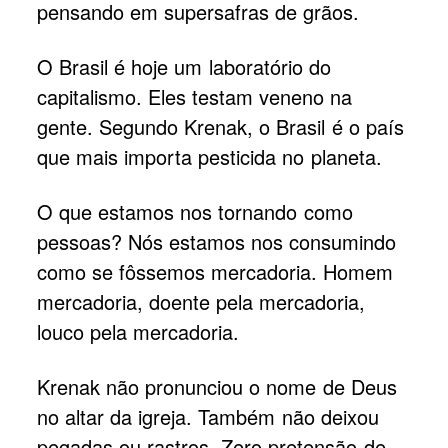
pensando em supersafras de grãos.
O Brasil é hoje um laboratório do
capitalismo. Eles testam veneno na
gente. Segundo Krenak, o Brasil é o país
que mais importa pesticida no planeta.
O que estamos nos tornando como
pessoas? Nós estamos nos consumindo
como se fôssemos mercadoria. Homem
mercadoria, doente pela mercadoria,
louco pela mercadoria.
Krenak não pronunciou o nome de Deus
no altar da igreja. Também não deixou
pegadas ou rastros. Zero pretensão de