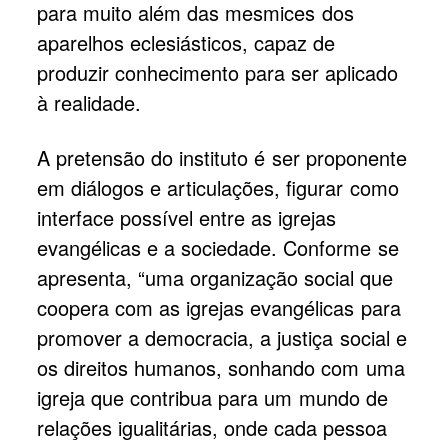
para muito além das mesmices dos
aparelhos eclesiásticos, capaz de
produzir conhecimento para ser aplicado
à realidade.
A pretensão do instituto é ser proponente
em diálogos e articulações, figurar como
interface possível entre as igrejas
evangélicas e a sociedade. Conforme se
apresenta, “uma organização social que
coopera com as igrejas evangélicas para
promover a democracia, a justiça social e
os direitos humanos, sonhando com uma
igreja que contribua para um mundo de
relações igualitárias, onde cada pessoa