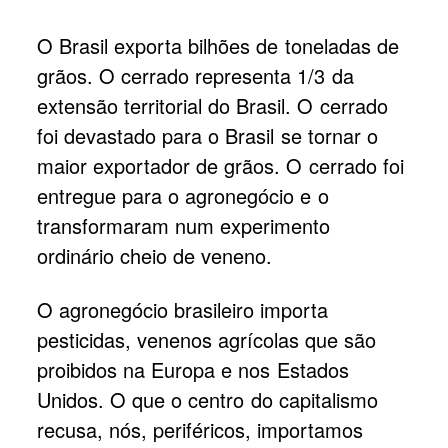
O Brasil exporta bilhões de toneladas de
grãos. O cerrado representa 1/3 da
extensão territorial do Brasil. O cerrado
foi devastado para o Brasil se tornar o
maior exportador de grãos. O cerrado foi
entregue para o agronegócio e o
transformaram num experimento
ordinário cheio de veneno.
O agronegócio brasileiro importa
pesticidas, venenos agrícolas que são
proibidos na Europa e nos Estados
Unidos. O que o centro do capitalismo
recusa, nós, periféricos, importamos