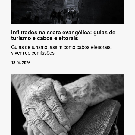
Infiltrados na seara evangélica: guias de
turismo e cabos eleitorais
Guias de turismo, assim como cabos eleitorais,
vivem de comissões
13.04.2026