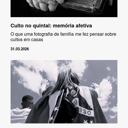
Culto no quintal: memória afetiva
O que uma fotografia de família me fez pensar sobre
cultos em casas
31.03.2026