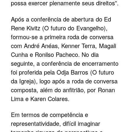
possa exercer plenamente seus direitos”.
Após a conferência de abertura do Ed
Rene Kivitz (O futuro do Evangelho),
formou-se a primeira roda de conversa
com André Anéas, Kenner Terra, Magali
Cunha e Ronilso Pacheco. No dia
seguinte, a conferência de encerramento
foi proferida pela Odja Barros (O futuro
da Igreja), logo após a roda de conversa
composta, além do anfitrião, por Ronan
Lima e Karen Colares.
Em termos de competência e
representatividade, difícil imaginar