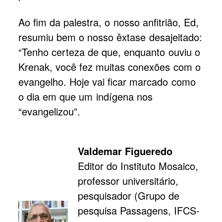
Ao fim da palestra, o nosso anfitrião, Ed,
resumiu bem o nosso êxtase desajeitado:
“Tenho certeza de que, enquanto ouviu o
Krenak, você fez muitas conexões com o
evangelho. Hoje vai ficar marcado como
o dia em que um indígena nos
“evangelizou”.
Valdemar Figueredo
Editor do Instituto Mosaico,
professor universitário,
pesquisador (Grupo de
pesquisa Passagens, IFCS-