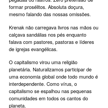
formar prosélitos. Absoluta doçura,
mesmo falando das nossas omissões.
Krenak não carregava livros nas mãos ou
calçava sandálias nos pés enquanto
falava com pastores, pastoras e líderes
de igrejas evangélicas.
O capitalismo virou uma religião
planetária. Naturalizamos participar de
uma economia global onde todo mundo é
interdependente. Como vírus, o
capitalismo se espalhou nas pequenas
comunidades em todos os cantos do
planeta.