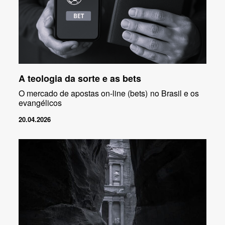
A teologia da sorte e as bets
O mercado de apostas on-line (bets) no Brasil e os
evangélicos
20.04.2026