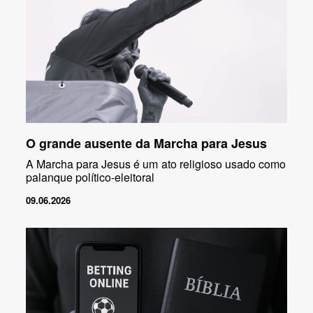
O grande ausente da Marcha para Jesus
A Marcha para Jesus é um ato religioso usado como
palanque político-eleitoral
09.06.2026