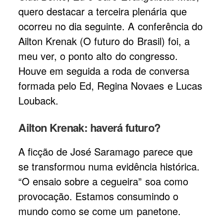
quero destacar a terceira plenária que
ocorreu no dia seguinte. A conferência do
Ailton Krenak (O futuro do Brasil) foi, a
meu ver, o ponto alto do congresso.
Houve em seguida a roda de conversa
formada pelo Ed, Regina Novaes e Lucas
Louback.
Ailton Krenak: haverá futuro?
A ficção de José Saramago parece que
se transformou numa evidência histórica.
“O ensaio sobre a cegueira” soa como
provocação. Estamos consumindo o
mundo como se come um panetone.