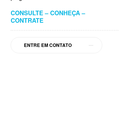
CONSULTE – CONHEÇA –
CONTRATE
ENTRE EM CONTATO