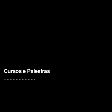
Cursos e Palestras