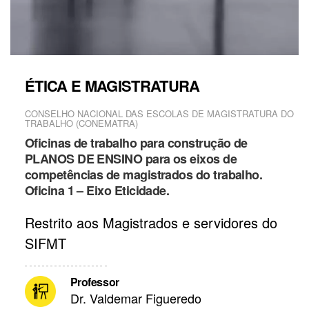
ÉTICA E MAGISTRATURA
CONSELHO NACIONAL DAS ESCOLAS DE MAGISTRATURA DO
TRABALHO (CONEMATRA)
Oficinas de trabalho para construção de
PLANOS DE ENSINO para os eixos de
competências de magistrados do trabalho.
Oficina 1 – Eixo Eticidade.
Restrito aos Magistrados e servidores do
SIFMT
Professor
Dr. Valdemar Figueredo