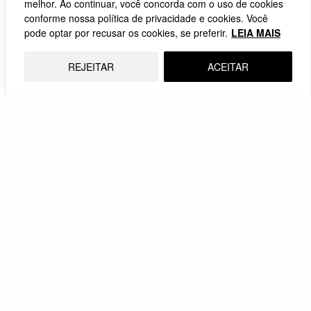
melhor. Ao continuar, você concorda com o uso de cookies
conforme nossa política de privacidade e cookies. Você
pode optar por recusar os cookies, se preferir.
LEIA MAIS
REJEITAR
ACEITAR