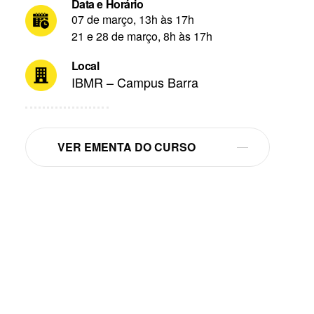
Data e Horário
07 de março, 13h às 17h
21 e 28 de março, 8h às 17h
Local
IBMR – Campus Barra
VER EMENTA DO CURSO