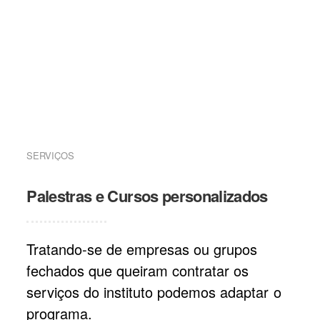
SERVIÇOS
Palestras e Cursos personalizados
Tratando-se de empresas ou grupos
fechados que queiram contratar os
serviços do instituto podemos adaptar o
programa.