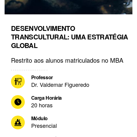
DESENVOLVIMENTO
TRANSCULTURAL: UMA ESTRATÉGIA
GLOBAL
Restrito aos alunos matriculados no MBA
Professor
Dr. Valdemar Figueredo
Carga Horária
20 horas
Módulo
Presencial