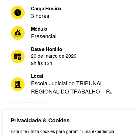
Carga Horária
3 horas
Módulo
Presencial
Data e Horário
20 de março de 2020
9h às 12h
Local
Escola Judicial do TRIBUNAL
REGIONAL DO TRABALHO – RJ
Privacidade & Cookies
Este site utiliza cookies para garantir uma experiência