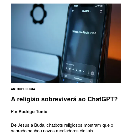
ANTROPOLOGIA
A religião sobreviverá ao ChatGPT?
Por
Rodrigo Toniol
De Jesus a Buda, chatbots religiosos mostram que o
sagrado ganhou novos mediadores digitais.