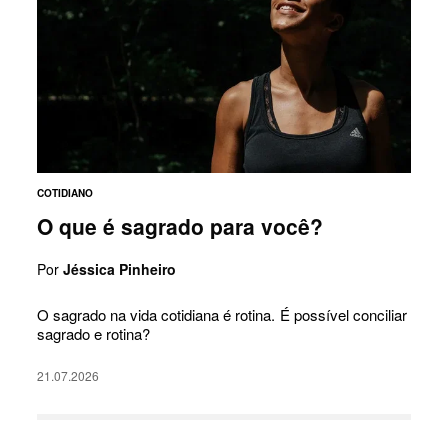
COTIDIANO
O que é sagrado para você?
Por
Jéssica Pinheiro
O sagrado na vida cotidiana é rotina. É possível conciliar
sagrado e rotina?
21.07.2026