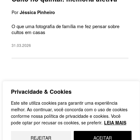
Por
Jéssica Pinheiro
O que uma fotografia de família me fez pensar sobre
cultos em casas
31.03.2026
Privacidade & Cookies
Este site utiliza cookies para garantir uma experiência
melhor. Ao continuar, você concorda com o uso de cookies
conforme nossa política de privacidade e cookies. Você
pode optar por recusar os cookies, se preferir.
LEIA MAIS
REJEITAR
ACEITAR