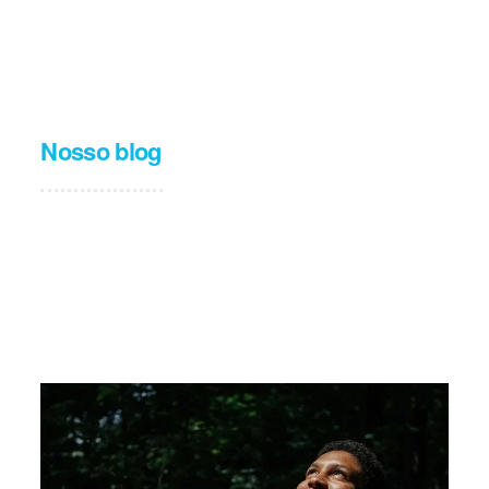
Nosso blog