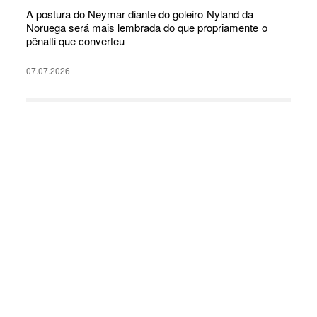
A postura do Neymar diante do goleiro Nyland da
Noruega será mais lembrada do que propriamente o
pênalti que converteu
07.07.2026