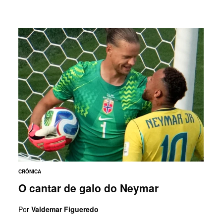
CRÔNICA
O cantar de galo do Neymar
Por
Valdemar Figueredo