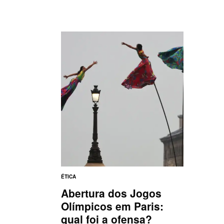
ÉTICA
Abertura dos Jogos
Olímpicos em Paris:
qual foi a ofensa?