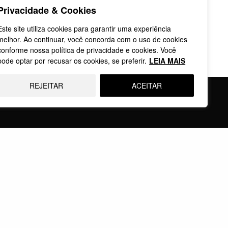
Privacidade & Cookies
Este site utiliza cookies para garantir uma experiência
melhor. Ao continuar, você concorda com o uso de cookies
conforme nossa política de privacidade e cookies. Você
pode optar por recusar os cookies, se preferir.
LEIA MAIS
REJEITAR
ACEITAR