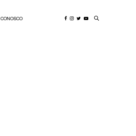
E CONOSCO