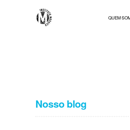
QUEM SO
Nosso blog