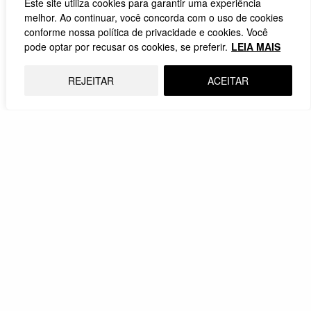
Este site utiliza cookies para garantir uma experiência
melhor. Ao continuar, você concorda com o uso de cookies
conforme nossa política de privacidade e cookies. Você
pode optar por recusar os cookies, se preferir.
LEIA MAIS
REJEITAR
ACEITAR