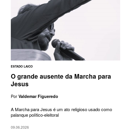
ESTADO LAICO
O grande ausente da Marcha para
Jesus
Por
Valdemar Figueredo
A Marcha para Jesus é um ato religioso usado como
palanque político-eleitoral
09.06.2026