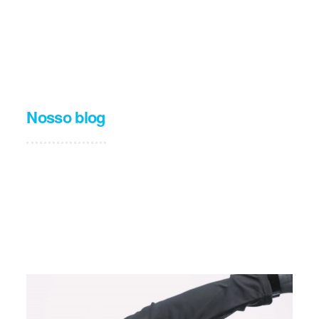
Nosso blog