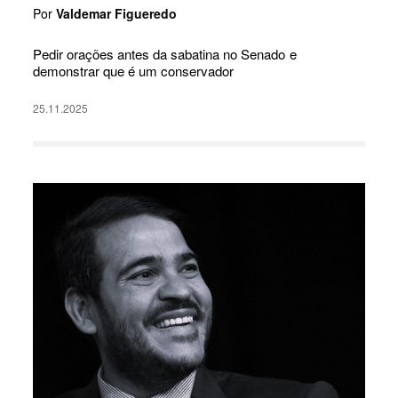
Por
Valdemar Figueredo
Pedir orações antes da sabatina no Senado e
demonstrar que é um conservador
25.11.2025