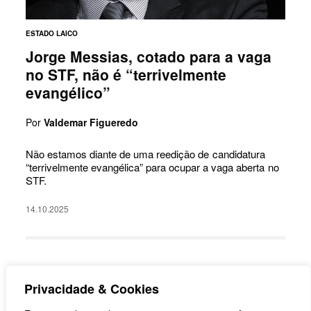
ESTADO LAICO
Jorge Messias, cotado para a vaga
no STF, não é “terrivelmente
evangélico”
Por
Valdemar Figueredo
Não estamos diante de uma reedição de candidatura
“terrivelmente evangélica” para ocupar a vaga aberta no
STF.
14.10.2025
Privacidade & Cookies