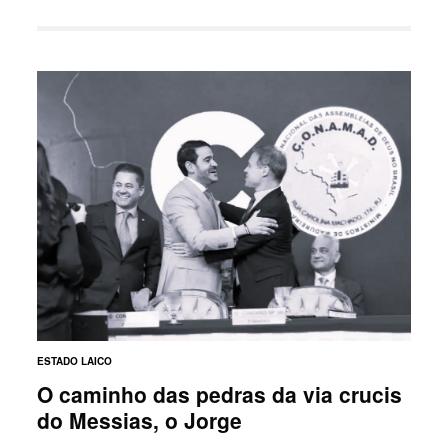
ESTADO LAICO
O caminho das pedras da via crucis
do Messias, o Jorge