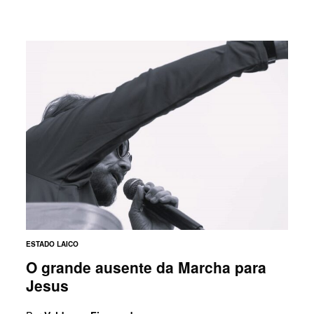
ESTADO LAICO
O grande ausente da Marcha para
Jesus