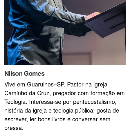
Nilson Gomes
Vive em Guarulhos–SP. Pastor na igreja
Caminho da Cruz, pregador com formação em
Teologia. Interessa-se por pentecostalismo,
história da igreja e teologia pública; gosta de
escrever, ler bons livros e conversar sem
pressa.