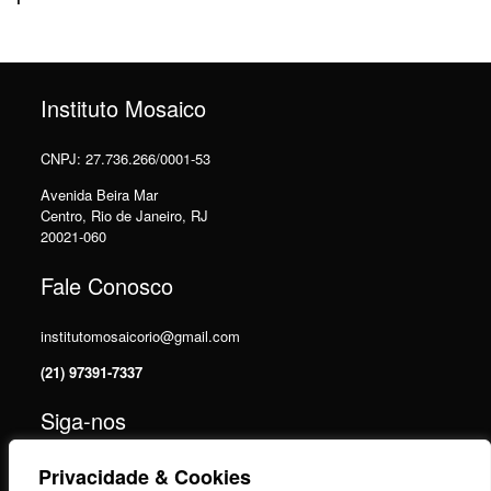
Instituto Mosaico
CNPJ: 27.736.266/0001-53
Avenida Beira Mar
Centro, Rio de Janeiro, RJ
20021-060
Fale Conosco
institutomosaicorio@gmail.com
(21) 97391-7337
Siga-nos
Privacidade & Cookies