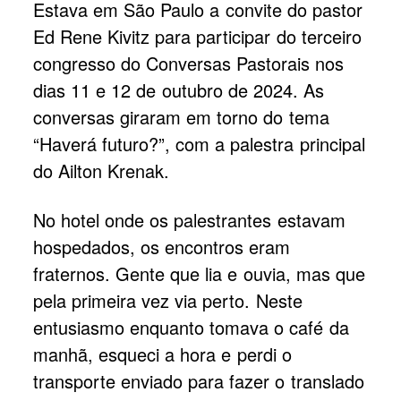
Estava em São Paulo a convite do pastor
Ed Rene Kivitz para participar do terceiro
congresso do Conversas Pastorais nos
dias 11 e 12 de outubro de 2024. As
conversas giraram em torno do tema
“Haverá futuro?”, com a palestra principal
do Ailton Krenak.
No hotel onde os palestrantes estavam
hospedados, os encontros eram
fraternos. Gente que lia e ouvia, mas que
pela primeira vez via perto. Neste
entusiasmo enquanto tomava o café da
manhã, esqueci a hora e perdi o
transporte enviado para fazer o translado