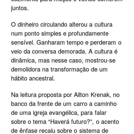
juntos.
O dinheiro circulando alterou a cultura
num ponto simples e profundamente
sensível. Ganharam tempo e perderam o
veio da conversa demorada. A cultura é
dinâmica, mas nesse caso, mostrou-se
demolidora na transformação de um
hábito ancestral.
Na leitura proposta por Ailton Krenak, no
banco da frente de um carro a caminho
de uma igreja evangélica, para falar
sobre o tema “Haverá futuro?”, o acento
de ênfase recaiu sobre o sistema de