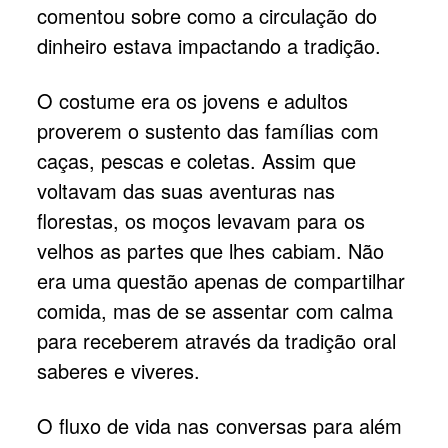
comentou sobre como a circulação do
dinheiro estava impactando a tradição.
O costume era os jovens e adultos
proverem o sustento das famílias com
caças, pescas e coletas. Assim que
voltavam das suas aventuras nas
florestas, os moços levavam para os
velhos as partes que lhes cabiam. Não
era uma questão apenas de compartilhar
comida, mas de se assentar com calma
para receberem através da tradição oral
saberes e viveres.
O fluxo de vida nas conversas para além