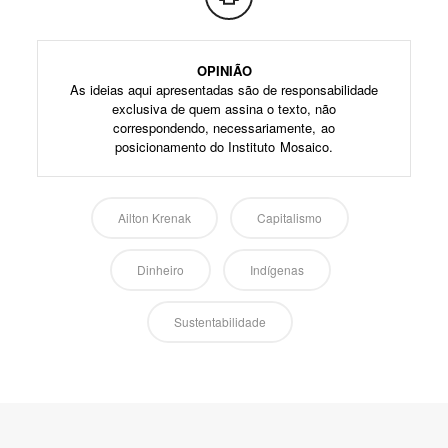
OPINIÃO
As ideias aqui apresentadas são de responsabilidade
exclusiva de quem assina o texto, não
correspondendo, necessariamente, ao
posicionamento do Instituto Mosaico.
Ailton Krenak
Capitalismo
Dinheiro
Indígenas
Sustentabilidade