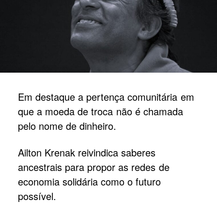
Em destaque a pertença comunitária em
que a moeda de troca não é chamada
pelo nome de dinheiro.
Ailton Krenak reivindica saberes
ancestrais para propor as redes de
economia solidária como o futuro
possível.