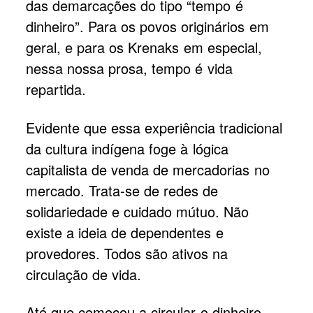
das demarcações do tipo “tempo é
dinheiro”. Para os povos originários em
geral, e para os Krenaks em especial,
nessa nossa prosa, tempo é vida
repartida.
Evidente que essa experiência tradicional
da cultura indígena foge à lógica
capitalista de venda de mercadorias no
mercado. Trata-se de redes de
solidariedade e cuidado mútuo. Não
existe a ideia de dependentes e
provedores. Todos são ativos na
circulação de vida.
Até que começou a circular o dinheiro,