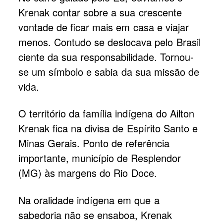
Krenak contar sobre a sua crescente
vontade de ficar mais em casa e viajar
menos. Contudo se deslocava pelo Brasil
ciente da sua responsabilidade. Tornou-
se um símbolo e sabia da sua missão de
vida.
O território da família indígena do Ailton
Krenak fica na divisa de Espírito Santo e
Minas Gerais. Ponto de referência
importante, município de Resplendor
(MG) às margens do Rio Doce.
Na oralidade indígena em que a
sabedoria não se ensaboa, Krenak