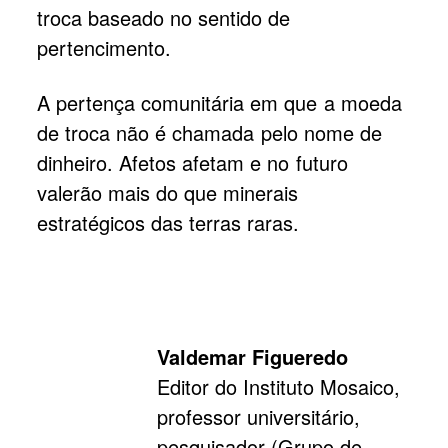
troca baseado no sentido de
pertencimento.
A pertença comunitária em que a moeda
de troca não é chamada pelo nome de
dinheiro. Afetos afetam e no futuro
valerão mais do que minerais
estratégicos das terras raras.
Valdemar Figueredo
Editor do Instituto Mosaico,
professor universitário,
pesquisador (Grupo de