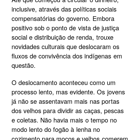
inclusive, através das políticas sociais
compensatórias do governo. Embora
positivo sob o ponto de vista de justiça
social e distribuição de renda, trouxe
novidades culturais que deslocaram os
fluxos de convivência dos indígenas em
questão.
O deslocamento aconteceu como um
processo lento, mas evidente. Os jovens
já não se assentavam mais nas portas
dos velhos para dividir as caças, pescas
e coletas. Não havia mais o tempo no
modo lento do fogão à lenha no
cozimento para moços e velhos comerem