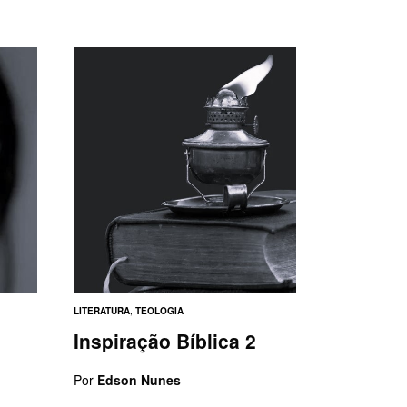
LITERATURA
,
TEOLOGIA
Inspiração Bíblica 2
Por
Edson Nunes