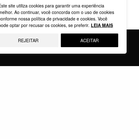
Este site utiliza cookies para garantir uma experiência
melhor. Ao continuar, você concorda com o uso de cookies
conforme nossa política de privacidade e cookies. Você
pode optar por recusar os cookies, se preferir.
LEIA MAIS
REJEITAR
ACEITAR