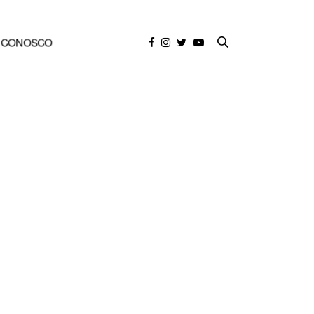
E CONOSCO