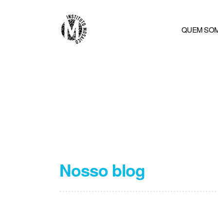
QUEM SO
Nosso blog