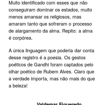
Muito identificado com esses que não
conseguiram dominar os estados, muito
menos amansar os religiosos, mas
amaram tanto que sofreram o processo
de alargamento da alma. Repito: a alma
é corpórea.
A única linguagem que poderia dar conta
desse registro é a poesia. Os gestos
poéticos de Gandhi foram captados pelo
olhar poético de Rubem Alves. Claro que
a verdade importa, mas não mais do que
a beleza!
Valdemar Figueredo