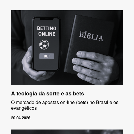
A teologia da sorte e as bets
O mercado de apostas on-line (bets) no Brasil e os
evangélicos
20.04.2026