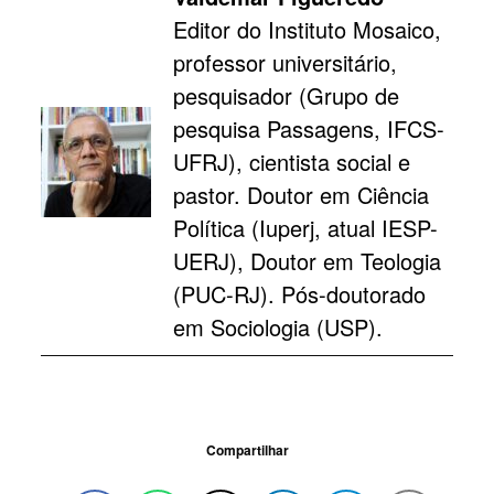
Editor do Instituto Mosaico,
professor universitário,
pesquisador (Grupo de
pesquisa Passagens, IFCS-
UFRJ), cientista social e
pastor. Doutor em Ciência
Política (Iuperj, atual IESP-
UERJ), Doutor em Teologia
(PUC-RJ). Pós-doutorado
em Sociologia (USP).
Compartilhar