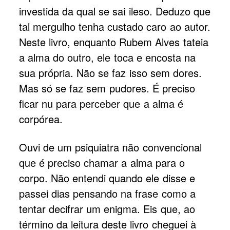
investida da qual se sai ileso. Deduzo que
tal mergulho tenha custado caro ao autor.
Neste livro, enquanto Rubem Alves tateia
a alma do outro, ele toca e encosta na
sua própria. Não se faz isso sem dores.
Mas só se faz sem pudores. É preciso
ficar nu para perceber que a alma é
corpórea.
Ouvi de um psiquiatra não convencional
que é preciso chamar a alma para o
corpo. Não entendi quando ele disse e
passei dias pensando na frase como a
tentar decifrar um enigma. Eis que, ao
término da leitura deste livro cheguei à