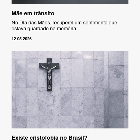
Mãe em trânsito
No Dia das Mães, recuperei um sentimento que
estava guardado na memória.
12.05.2026
Existe cristofobia no Brasil?