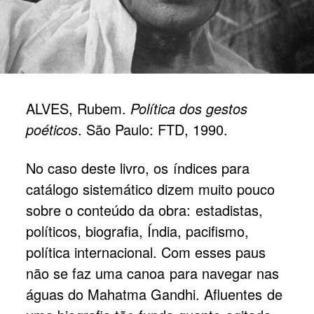
ALVES, Rubem.
Política dos gestos
poéticos
. São Paulo: FTD, 1990.
No caso deste livro, os índices para
catálogo sistemático dizem muito pouco
sobre o conteúdo da obra: estadistas,
políticos, biografia, Índia, pacifismo,
política internacional. Com esses paus
não se faz uma canoa para navegar nas
águas do Mahatma Gandhi. Afluentes de