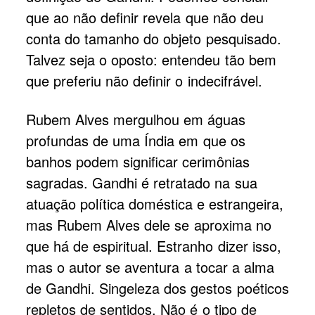
que ao não definir revela que não deu
conta do tamanho do objeto pesquisado.
Talvez seja o oposto: entendeu tão bem
que preferiu não definir o indecifrável.
Rubem Alves mergulhou em águas
profundas de uma Índia em que os
banhos podem significar cerimônias
sagradas. Gandhi é retratado na sua
atuação política doméstica e estrangeira,
mas Rubem Alves dele se aproxima no
que há de espiritual. Estranho dizer isso,
mas o autor se aventura a tocar a alma
de Gandhi. Singeleza dos gestos poéticos
repletos de sentidos. Não é o tipo de