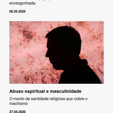
envergonhada.
06.05.2026
Abuso espiritual e masculinidade
O manto de santidade religiosa que cobre o
machismo
27.04.2026