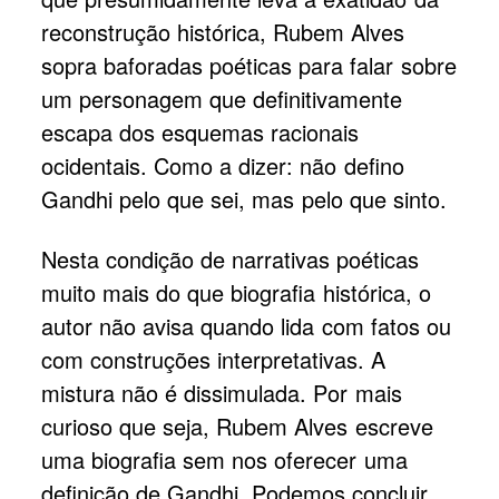
reconstrução histórica, Rubem Alves
sopra baforadas poéticas para falar sobre
um personagem que definitivamente
escapa dos esquemas racionais
ocidentais. Como a dizer: não defino
Gandhi pelo que sei, mas pelo que sinto.
Nesta condição de narrativas poéticas
muito mais do que biografia histórica, o
autor não avisa quando lida com fatos ou
com construções interpretativas. A
mistura não é dissimulada. Por mais
curioso que seja, Rubem Alves escreve
uma biografia sem nos oferecer uma
definição de Gandhi. Podemos concluir