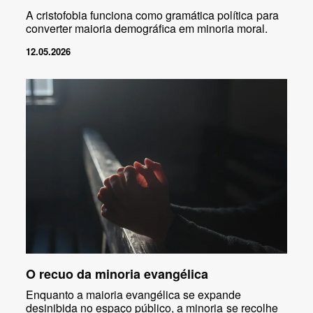
A cristofobia funciona como gramática política para
converter maioria demográfica em minoria moral.
12.05.2026
O recuo da minoria evangélica
Enquanto a maioria evangélica se expande
desinibida no espaço público, a minoria se recolhe