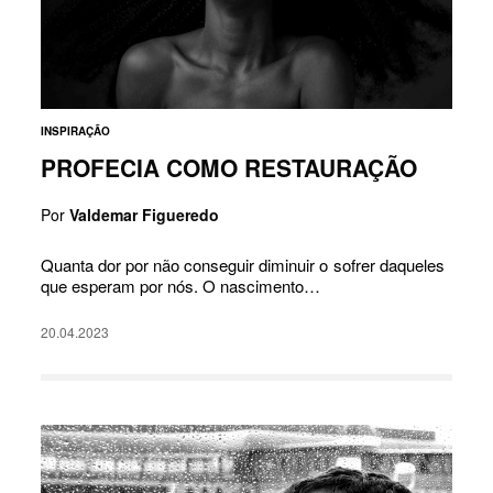
INSPIRAÇÃO
PROFECIA COMO RESTAURAÇÃO
Por
Valdemar Figueredo
Quanta dor por não conseguir diminuir o sofrer daqueles
que esperam por nós. O nascimento…
20.04.2023