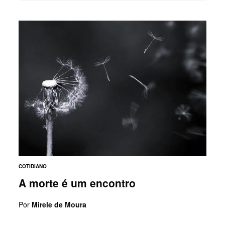
COTIDIANO
A morte é um encontro
Por
Mirele de Moura