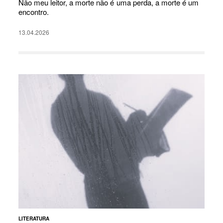
Não meu leitor, a morte não é uma perda, a morte é um
encontro.
13.04.2026
LITERATURA