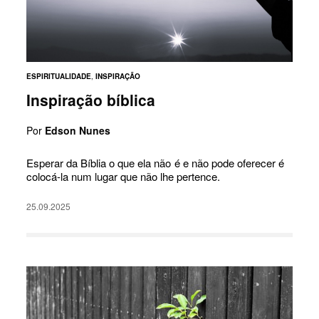
ESPIRITUALIDADE
,
INSPIRAÇÃO
Inspiração bíblica
Por
Edson Nunes
Esperar da Bíblia o que ela não é e não pode oferecer é
colocá-la num lugar que não lhe pertence.
25.09.2025