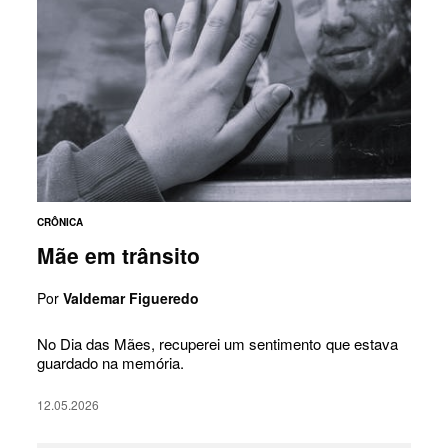
CRÔNICA
Mãe em trânsito
Por
Valdemar Figueredo
No Dia das Mães, recuperei um sentimento que estava
guardado na memória.
12.05.2026