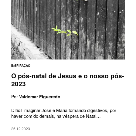
INSPIRAÇÃO
O pós-natal de Jesus e o nosso pós-
2023
Por
Valdemar Figueredo
Difícil imaginar José e Maria tomando digestivos, por
haver comido demais, na véspera de Natal…
26.12.2023