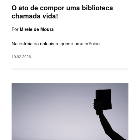
O ato de compor uma biblioteca
chamada vida!
Por
Mirele de Moura
Na estreia da colunista, quase uma crônica.
10.02.2026