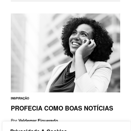
INSPIRAÇÃO
PROFECIA COMO BOAS NOTÍCIAS
Por
Valdemar Figueredo