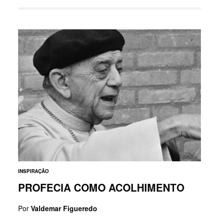
INSPIRAÇÃO
PROFECIA COMO ACOLHIMENTO
Por
Valdemar Figueredo