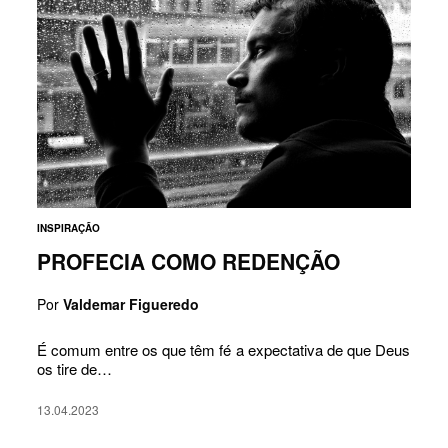
INSPIRAÇÃO
PROFECIA COMO REDENÇÃO
Por
Valdemar Figueredo
É comum entre os que têm fé a expectativa de que Deus
os tire de…
13.04.2023