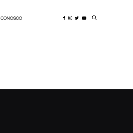
E CONOSCO