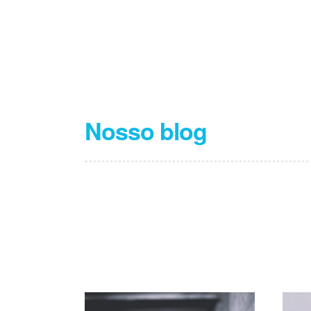
Nosso blog