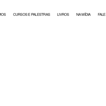
MOS
CURSOS E PALESTRAS
LIVROS
NA MÍDIA
FAL