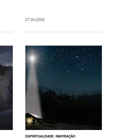
27.04.2026
ESPIRITUALIDADE
,
INSPIRAÇÃO