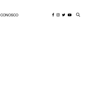
E CONOSCO