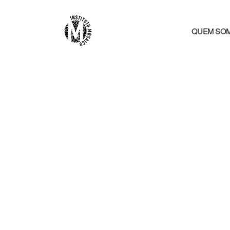
QUEM SO