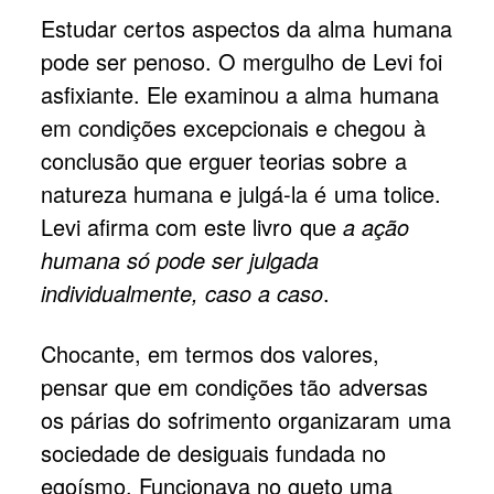
Estudar certos aspectos da alma humana
pode ser penoso. O mergulho de Levi foi
asfixiante. Ele examinou a alma humana
em condições excepcionais e chegou à
conclusão que erguer teorias sobre a
natureza humana e julgá-la é uma tolice.
Levi afirma com este livro que
a ação
humana só pode ser julgada
individualmente, caso a caso
.
Chocante, em termos dos valores,
pensar que em condições tão adversas
os párias do sofrimento organizaram uma
sociedade de desiguais fundada no
egoísmo. Funcionava no gueto uma