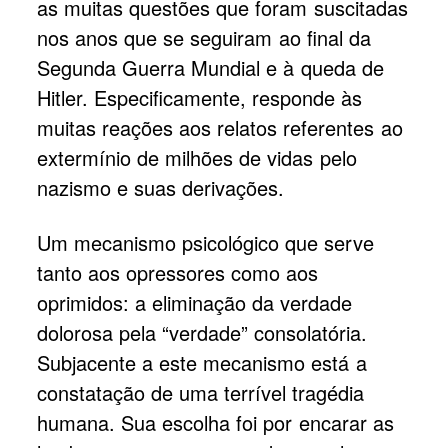
as muitas questões que foram suscitadas
nos anos que se seguiram ao final da
Segunda Guerra Mundial e à queda de
Hitler. Especificamente, responde às
muitas reações aos relatos referentes ao
extermínio de milhões de vidas pelo
nazismo e suas derivações.
Um mecanismo psicológico que serve
tanto aos opressores como aos
oprimidos: a eliminação da verdade
dolorosa pela “verdade” consolatória.
Subjacente a este mecanismo está a
constatação de uma terrível tragédia
humana. Sua escolha foi por encarar as