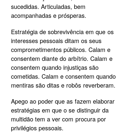
sucedidas. Articuladas, bem
acompanhadas e prósperas.
Estratégia de sobrevivência em que os
interesses pessoais ditam os seus
comprometimentos públicos. Calam e
consentem diante do arbítrio. Calam e
consentem quando injustiças são
cometidas. Calam e consentem quando
mentiras são ditas e robôs reverberam.
Apego ao poder que as fazem elaborar
estratégias em que o se distinguir da
multidão tem a ver com procura por
privilégios pessoais.