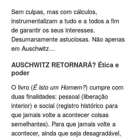
Sem culpas, mas com cálculos,
instrumentalizam a tudo e a todos a fim
de garantir os seus interesses.
Desumanamente astuciosas. Não apenas
em Auschwitz…
AUSCHWITZ RETORNARÁ? Ética e
poder
O livro (
É isto um Homem?
) cumpre com
duas finalidades: pessoal (liberação
interior) e social (registro histórico para
que jamais volte a acontecer coisas
semelhantes). Para que jamais volte a
acontecer, ainda que seja desagradável,