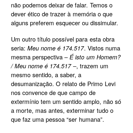
não podemos deixar de falar. Temos o
dever ético de trazer à memória o que
alguns preferem esquecer ou dissimular.
Um outro título possível para esta obra
seria:
Meu nome é 174.517
. Vistos numa
mesma perspectiva –
É isto um Homem?
/ Meu nome é 174.517
–, trazem um
mesmo sentido, a saber, a
desumanização. O relato de Primo Levi
nos convence de que campo de
extermínio tem um sentido amplo, não só
a morte, mas antes, exterminar tudo o
que faz uma pessoa “ser humana”.