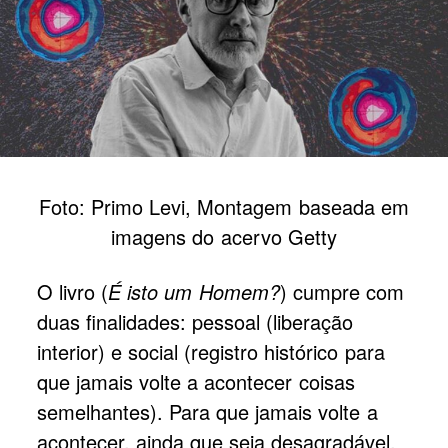
Foto: Primo Levi, Montagem baseada em
imagens do acervo Getty
O livro (
É isto um Homem?
) cumpre com
duas finalidades: pessoal (liberação
interior) e social (registro histórico para
que jamais volte a acontecer coisas
semelhantes). Para que jamais volte a
acontecer, ainda que seja desagradável,