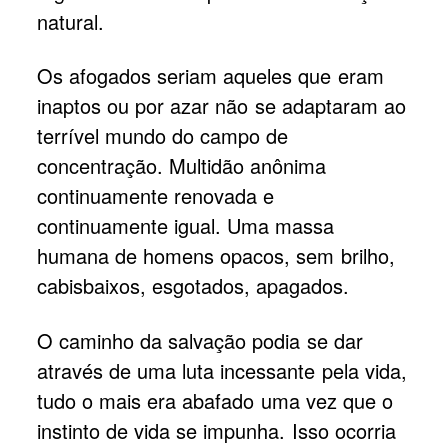
natural.
Os afogados seriam aqueles que eram
inaptos ou por azar não se adaptaram ao
terrível mundo do campo de
concentração. Multidão anônima
continuamente renovada e
continuamente igual. Uma massa
humana de homens opacos, sem brilho,
cabisbaixos, esgotados, apagados.
O caminho da salvação podia se dar
através de uma luta incessante pela vida,
tudo o mais era abafado uma vez que o
instinto de vida se impunha. Isso ocorria