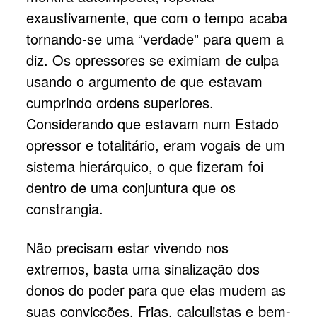
exaustivamente, que com o tempo acaba
tornando-se uma “verdade” para quem a
diz. Os opressores se eximiam de culpa
usando o argumento de que estavam
cumprindo ordens superiores.
Considerando que estavam num Estado
opressor e totalitário, eram vogais de um
sistema hierárquico, o que fizeram foi
dentro de uma conjuntura que os
constrangia.
Não precisam estar vivendo nos
extremos, basta uma sinalização dos
donos do poder para que elas mudem as
suas convicções. Frias, calculistas e bem-