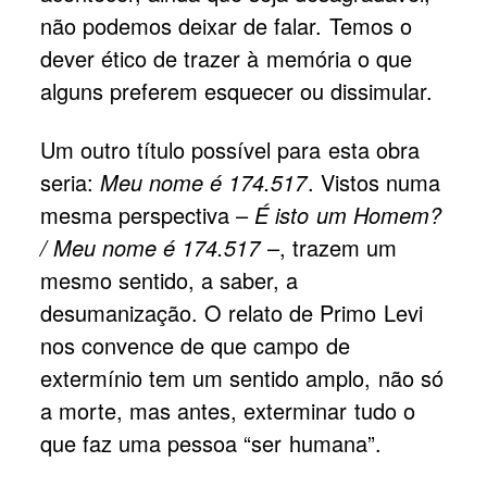
não podemos deixar de falar. Temos o
dever ético de trazer à memória o que
alguns preferem esquecer ou dissimular.
Um outro título possível para esta obra
seria:
Meu nome é 174.517
. Vistos numa
mesma perspectiva –
É isto um Homem?
/ Meu nome é 174.517
–, trazem um
mesmo sentido, a saber, a
desumanização. O relato de Primo Levi
nos convence de que campo de
extermínio tem um sentido amplo, não só
a morte, mas antes, exterminar tudo o
que faz uma pessoa “ser humana”.