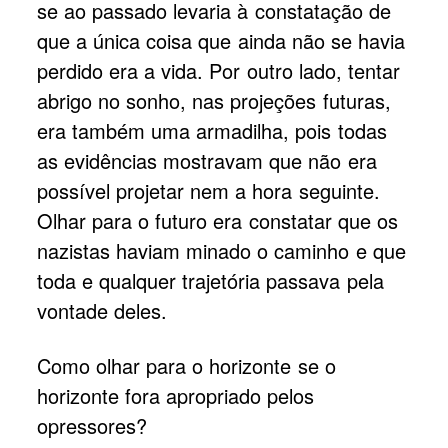
se ao passado levaria à constatação de
que a única coisa que ainda não se havia
perdido era a vida. Por outro lado, tentar
abrigo no sonho, nas projeções futuras,
era também uma armadilha, pois todas
as evidências mostravam que não era
possível projetar nem a hora seguinte.
Olhar para o futuro era constatar que os
nazistas haviam minado o caminho e que
toda e qualquer trajetória passava pela
vontade deles.
Como olhar para o horizonte se o
horizonte fora apropriado pelos
opressores?