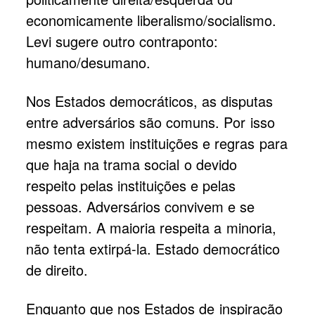
economicamente liberalismo/socialismo.
Levi sugere outro contraponto:
humano/desumano.
Nos Estados democráticos, as disputas
entre adversários são comuns. Por isso
mesmo existem instituições e regras para
que haja na trama social o devido
respeito pelas instituições e pelas
pessoas. Adversários convivem e se
respeitam. A maioria respeita a minoria,
não tenta extirpá-la. Estado democrático
de direito.
Enquanto que nos Estados de inspiração