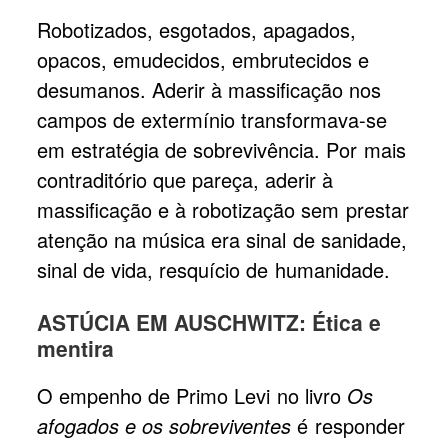
Robotizados, esgotados, apagados,
opacos, emudecidos, embrutecidos e
desumanos. Aderir à massificação nos
campos de extermínio transformava-se
em estratégia de sobrevivência. Por mais
contraditório que pareça, aderir à
massificação e à robotização sem prestar
atenção na música era sinal de sanidade,
sinal de vida, resquício de humanidade.
ASTÚCIA EM AUSCHWITZ: Ética e
mentira
O empenho de Primo Levi no livro
Os
afogados e os sobreviventes
é responder