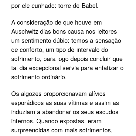
por ele cunhado: torre de Babel.
A consideração de que houve em
Auschwitz dias bons causa nos leitores
um sentimento dúbio: temos a sensação
de conforto, um tipo de intervalo do
sofrimento, para logo depois concluir que
tal dia excepcional servia para enfatizar o
sofrimento ordinário.
Os algozes proporcionavam alívios
esporádicos as suas vítimas e assim as
induziam a abandonar os seus escudos
internos. Quando expostas, eram
surpreendidas com mais sofrimentos,