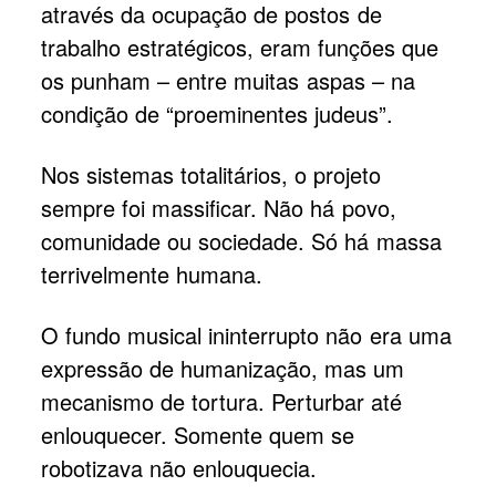
através da ocupação de postos de
trabalho estratégicos, eram funções que
os punham – entre muitas aspas – na
condição de “proeminentes judeus”.
Nos sistemas totalitários, o projeto
sempre foi massificar. Não há povo,
comunidade ou sociedade. Só há massa
terrivelmente humana.
O fundo musical ininterrupto não era uma
expressão de humanização, mas um
mecanismo de tortura. Perturbar até
enlouquecer. Somente quem se
robotizava não enlouquecia.