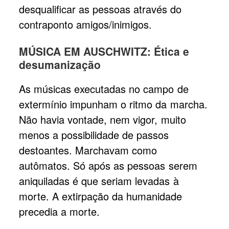
desqualificar as pessoas através do
contraponto amigos/inimigos.
MÚSICA EM AUSCHWITZ: Ética e
desumanização
As músicas executadas no campo de
extermínio impunham o ritmo da marcha.
Não havia vontade, nem vigor, muito
menos a possibilidade de passos
destoantes. Marchavam como
autômatos. Só após as pessoas serem
aniquiladas é que seriam levadas à
morte. A extirpação da humanidade
precedia a morte.