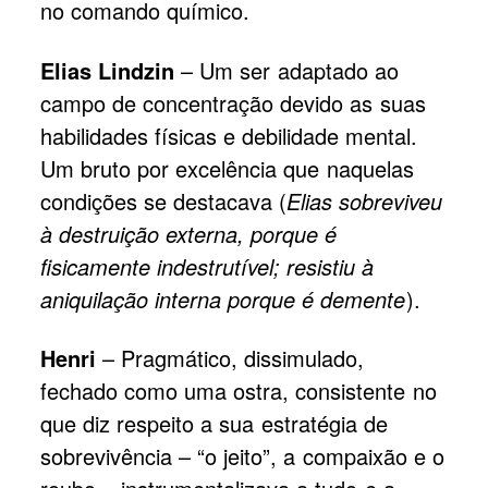
no comando químico.
Elias Lindzin
– Um ser adaptado ao
campo de concentração devido as suas
habilidades físicas e debilidade mental.
Um bruto por excelência que naquelas
condições se destacava (
Elias sobreviveu
à destruição externa, porque é
fisicamente indestrutível; resistiu à
aniquilação interna porque é demente
).
Henri
– Pragmático, dissimulado,
fechado como uma ostra, consistente no
que diz respeito a sua estratégia de
sobrevivência – “o jeito”, a compaixão e o