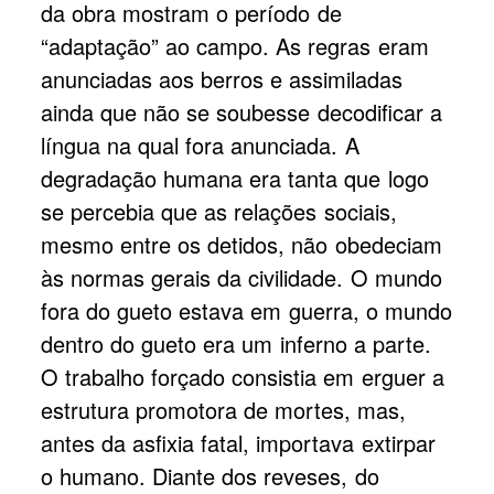
da obra mostram o período de
“adaptação” ao campo. As regras eram
anunciadas aos berros e assimiladas
ainda que não se soubesse decodificar a
língua na qual fora anunciada. A
degradação humana era tanta que logo
se percebia que as relações sociais,
mesmo entre os detidos, não obedeciam
às normas gerais da civilidade. O mundo
fora do gueto estava em guerra, o mundo
dentro do gueto era um inferno a parte.
O trabalho forçado consistia em erguer a
estrutura promotora de mortes, mas,
antes da asfixia fatal, importava extirpar
o humano. Diante dos reveses, do