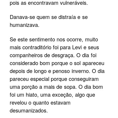
pois as encontravam vulneráveis.
Danava-se quem se distraía e se
humanizava.
Se este sentimento nos ocorre, muito
mais contraditório foi para Levi e seus
companheiros de desgraça. O dia foi
considerado bom porque o sol apareceu
depois de longo e penoso inverno. O dia
pareceu especial porque conseguiram
uma porção a mais de sopa. O dia bom
foi um hiato, uma exceção, algo que
revelou o quanto estavam
desumanizados.