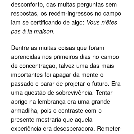
desconforto, das muitas perguntas sem
respostas, os recém-ingressos no campo
iam se certificando de algo:
Vous n’êtes
pas à la maison
.
Dentre as muitas coisas que foram
aprendidas nos primeiros dias no campo
de concentração, talvez uma das mais
importantes foi apagar da mente o
passado e parar de projetar o futuro. Era
uma questão de sobrevivência. Tentar
abrigo na lembrança era uma grande
armadilha, pois o contraste com o
presente mostraria que aquela
experiência era desesperadora. Remeter-