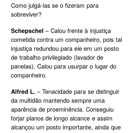
Como julgá-las se o fizeram para
sobreviver?
Schepschel
– Calou frente à injustiça
cometida contra um companheiro, pois tal
injustiça redundou para ele em um posto
de trabalho privilegiado (lavador de
panelas). Calou para usurpar o lugar do
companheiro.
Alfred L.
– Tenacidade para se distinguir
da multidão mantendo sempre uma
aparência de proeminência. Conseguiu
forjar planos de longo alcance e assim
alcançou um posto importante, ainda que