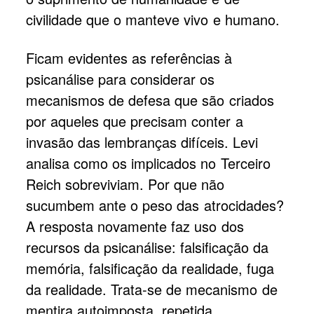
civilidade que o manteve vivo e humano.
Ficam evidentes as referências à
psicanálise para considerar os
mecanismos de defesa que são criados
por aqueles que precisam conter a
invasão das lembranças difíceis. Levi
analisa como os implicados no Terceiro
Reich sobreviviam. Por que não
sucumbem ante o peso das atrocidades?
A resposta novamente faz uso dos
recursos da psicanálise: falsificação da
memória, falsificação da realidade, fuga
da realidade. Trata-se de mecanismo de
mentira autoimposta, repetida