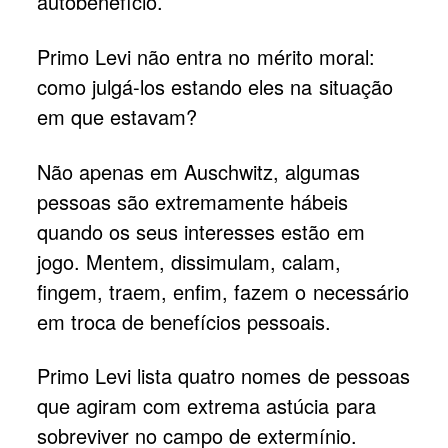
autobenefício.
Primo Levi não entra no mérito moral:
como julgá-los estando eles na situação
em que estavam?
Não apenas em Auschwitz, algumas
pessoas são extremamente hábeis
quando os seus interesses estão em
jogo. Mentem, dissimulam, calam,
fingem, traem, enfim, fazem o necessário
em troca de benefícios pessoais.
Primo Levi lista quatro nomes de pessoas
que agiram com extrema astúcia para
sobreviver no campo de extermínio.