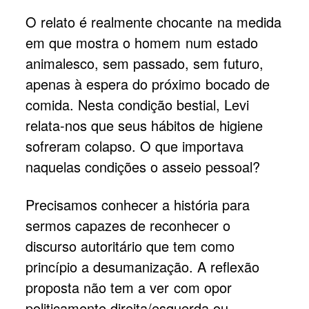
O relato é realmente chocante na medida
em que mostra o homem num estado
animalesco, sem passado, sem futuro,
apenas à espera do próximo bocado de
comida. Nesta condição bestial, Levi
relata-nos que seus hábitos de higiene
sofreram colapso. O que importava
naquelas condições o asseio pessoal?
Precisamos conhecer a história para
sermos capazes de reconhecer o
discurso autoritário que tem como
princípio a desumanização. A reflexão
proposta não tem a ver com opor
politicamente direita/esquerda ou