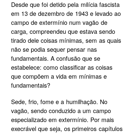
Desde que foi detido pela milícia fascista
em 13 de dezembro de 1943 e levado ao
campo de extermínio num vagão de
carga, compreendeu que estava sendo
tirado dele coisas mínimas, sem as quais
não se podia sequer pensar nas
fundamentais. A confusão que se
estabelece: como classificar as coisas
que compõem a vida em mínimas e
fundamentais?
Sede, frio, fome e a humilhação. No
vagão, sendo conduzido a um campo
especializado em extermínio. Por mais
execrável que seja, os primeiros capítulos