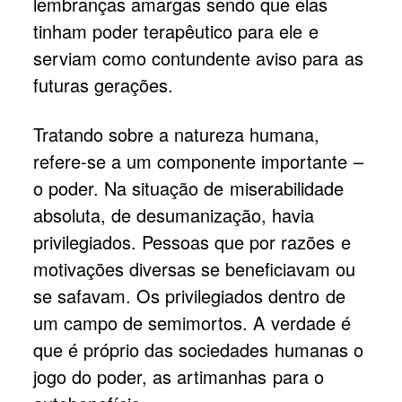
lembranças amargas sendo que elas
tinham poder terapêutico para ele e
serviam como contundente aviso para as
futuras gerações.
Tratando sobre a natureza humana,
refere-se a um componente importante –
o poder. Na situação de miserabilidade
absoluta, de desumanização, havia
privilegiados. Pessoas que por razões e
motivações diversas se beneficiavam ou
se safavam. Os privilegiados dentro de
um campo de semimortos. A verdade é
que é próprio das sociedades humanas o
jogo do poder, as artimanhas para o