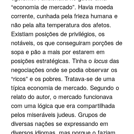
“economia de mercado”. Havia moeda
corrente, cunhada pela frieza humana e
não pela alta temperatura dos afetos.
Existiam posições de privilégios, os
notáveis, os que conseguiram porções de
sopa e pão a mais por estarem em
posições estratégicas. Tinha o
locus
das
negociações onde se podia observar os
“ricos” e os pobres. Tratava-se de uma
típica economia de mercado. Segundo o
relato do autor, o mercado funcionava
com uma lógica que era compartilhada
pelos miseráveis judeus. Grupos de
diversas nações se expressando em
diversos idiomas, mas porque o faziam