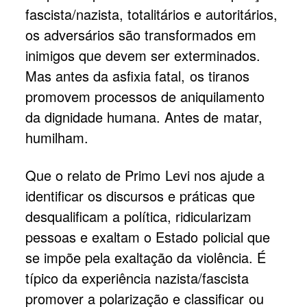
fascista/nazista, totalitários e autoritários,
os adversários são transformados em
inimigos que devem ser exterminados.
Mas antes da asfixia fatal, os tiranos
promovem processos de aniquilamento
da dignidade humana. Antes de matar,
humilham.
Que o relato de Primo Levi nos ajude a
identificar os discursos e práticas que
desqualificam a política, ridicularizam
pessoas e exaltam o Estado policial que
se impõe pela exaltação da violência. É
típico da experiência nazista/fascista
promover a polarização e classificar ou