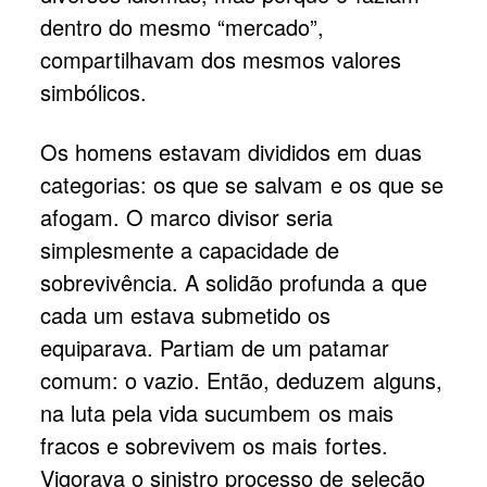
dentro do mesmo “mercado”,
compartilhavam dos mesmos valores
simbólicos.
Os homens estavam divididos em duas
categorias: os que se salvam e os que se
afogam. O marco divisor seria
simplesmente a capacidade de
sobrevivência. A solidão profunda a que
cada um estava submetido os
equiparava. Partiam de um patamar
comum: o vazio. Então, deduzem alguns,
na luta pela vida sucumbem os mais
fracos e sobrevivem os mais fortes.
Vigorava o sinistro processo de seleção