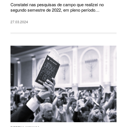
Constatei nas pesquisas de campo que realizei no
segundo semestre de 2022, em pleno período…
27.03.2024