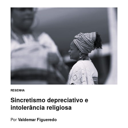
RESENHA
Sincretismo depreciativo e
intolerância religiosa
Por
Valdemar Figueredo