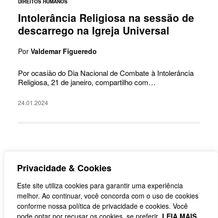
DIREITOS HUMANOS
Intolerância Religiosa na sessão de
descarrego na Igreja Universal
Por
Valdemar Figueredo
Por ocasião do Dia Nacional de Combate à Intolerância
Religiosa, 21 de janeiro, compartilho com…
24.01.2024
Privacidade & Cookies
Este site utiliza cookies para garantir uma experiência
melhor. Ao continuar, você concorda com o uso de cookies
conforme nossa política de privacidade e cookies. Você
pode optar por recusar os cookies, se preferir.
LEIA MAIS