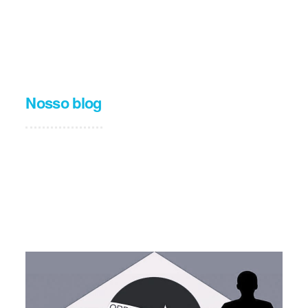
Nosso blog