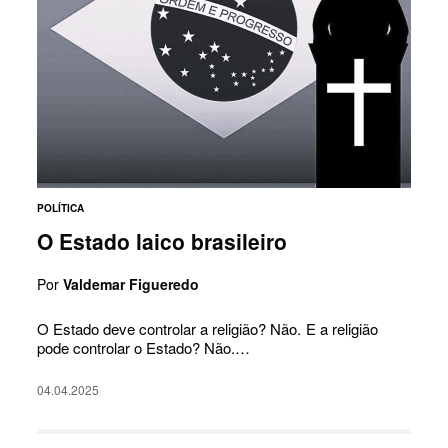
POLÍTICA
O Estado laico brasileiro
Por
Valdemar Figueredo
O Estado deve controlar a religião? Não. E a religião
pode controlar o Estado? Não.…
04.04.2025