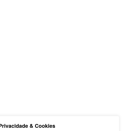
Privacidade & Cookies