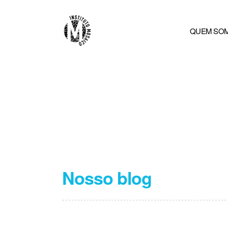
QUEM SO
Nosso blog