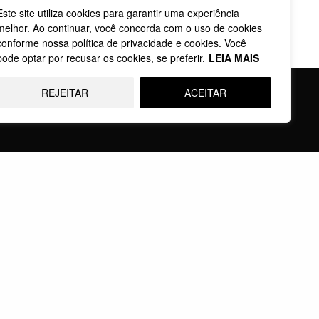
Este site utiliza cookies para garantir uma experiência
melhor. Ao continuar, você concorda com o uso de cookies
conforme nossa política de privacidade e cookies. Você
pode optar por recusar os cookies, se preferir.
LEIA MAIS
REJEITAR
ACEITAR