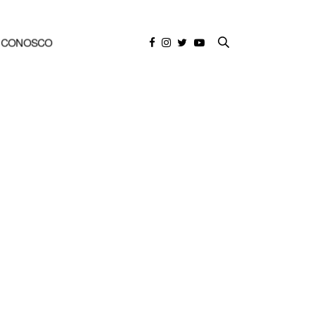
E CONOSCO