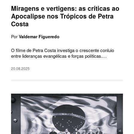
Miragens e vertigens: as críticas ao
Apocalipse nos Trópicos de Petra
Costa
Por
Valdemar Figueredo
O filme de Petra Costa investiga o crescente conluio
entre lideranças evangélicas e forças políticas.…
20.08.2025