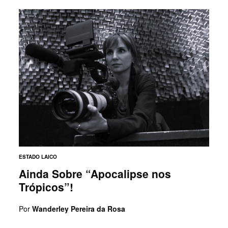
ESTADO LAICO
Ainda Sobre “Apocalipse nos
Trópicos”!
Por
Wanderley Pereira da Rosa