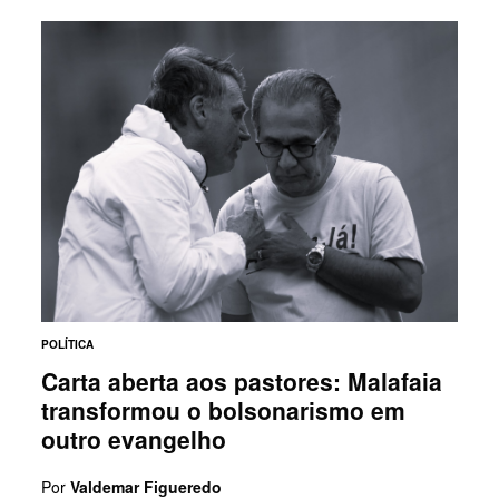
POLÍTICA
Carta aberta aos pastores: Malafaia
transformou o bolsonarismo em
outro evangelho
Por
Valdemar Figueredo