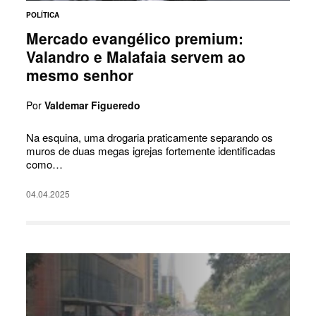
POLÍTICA
Mercado evangélico premium:
Valandro e Malafaia servem ao
mesmo senhor
Por
Valdemar Figueredo
Na esquina, uma drogaria praticamente separando os
muros de duas megas igrejas fortemente identificadas
como…
04.04.2025