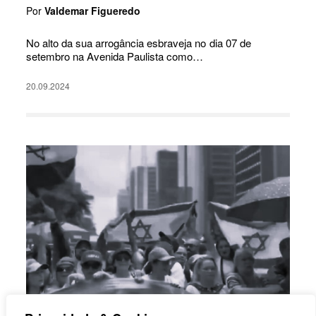
Por
Valdemar Figueredo
No alto da sua arrogância esbraveja no dia 07 de
setembro na Avenida Paulista como…
20.09.2024