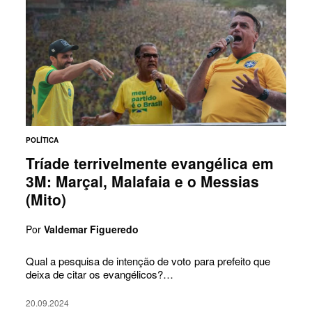
POLÍTICA
Tríade terrivelmente evangélica em
3M: Marçal, Malafaia e o Messias
(Mito)
Por
Valdemar Figueredo
Qual a pesquisa de intenção de voto para prefeito que
deixa de citar os evangélicos?…
20.09.2024