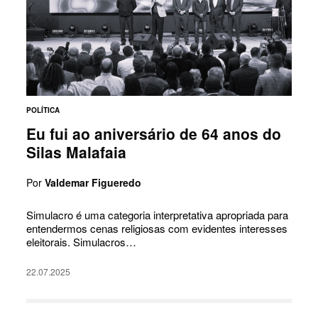
POLÍTICA
Eu fui ao aniversário de 64 anos do
Silas Malafaia
Por
Valdemar Figueredo
Simulacro é uma categoria interpretativa apropriada para
entendermos cenas religiosas com evidentes interesses
eleitorais. Simulacros…
22.07.2025