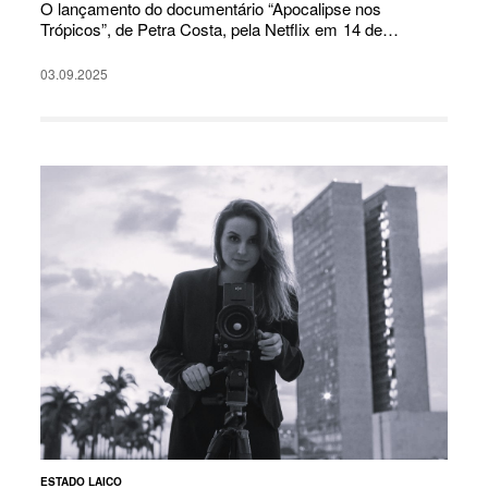
O lançamento do documentário “Apocalipse nos
Trópicos”, de Petra Costa, pela Netflix em 14 de…
03.09.2025
ESTADO LAICO