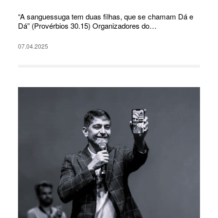
“A sanguessuga tem duas filhas, que se chamam Dá e
Dá” (Provérbios 30.15) Organizadores do…
07.04.2025