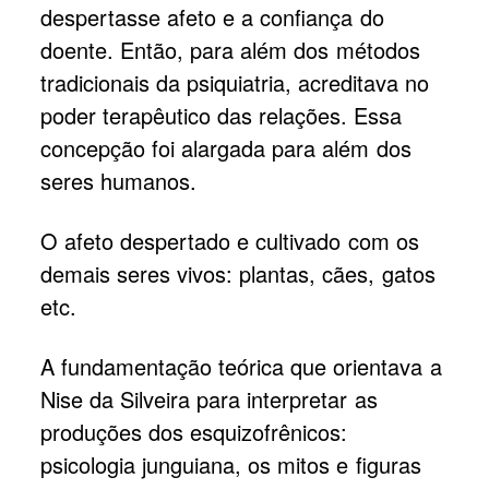
despertasse afeto e a confiança do
doente. Então, para além dos métodos
tradicionais da psiquiatria, acreditava no
poder terapêutico das relações. Essa
concepção foi alargada para além dos
seres humanos.
O afeto despertado e cultivado com os
demais seres vivos: plantas, cães, gatos
etc.
A fundamentação teórica que orientava a
Nise da Silveira para interpretar as
produções dos esquizofrênicos:
psicologia junguiana, os mitos e figuras