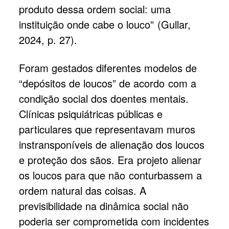
produto dessa ordem social: uma
instituição onde cabe o louco” (Gullar,
2024, p. 27).
Foram gestados diferentes modelos de
“depósitos de loucos” de acordo com a
condição social dos doentes mentais.
Clínicas psiquiátricas públicas e
particulares que representavam muros
instransponíveis de alienação dos loucos
e proteção dos sãos. Era projeto alienar
os loucos para que não conturbassem a
ordem natural das coisas. A
previsibilidade na dinâmica social não
poderia ser comprometida com incidentes