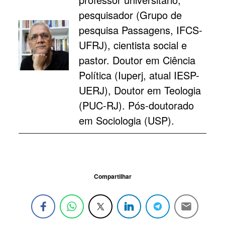
pesquisador (Grupo de
pesquisa Passagens, IFCS-
UFRJ), cientista social e
pastor. Doutor em Ciência
Política (Iuperj, atual IESP-
UERJ), Doutor em Teologia
(PUC-RJ). Pós-doutorado
em Sociologia (USP).
Compartilhar