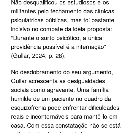
Não desqualificou os estudiosos e os
militantes pelo fechamento das clínicas
psiquiátricas públicas, mas foi bastante
incisivo no combate da ideia proposta:
“Durante o surto psicótico, a única
providência possível é a internação”
(Gullar, 2024, p. 28).
No desdobramento do seu argumento,
Gullar acrescenta as desigualdades
sociais como agravante. Uma família
humilde de um paciente no quadro da
esquizofrenia pode enfrentar dificuldades
reais e incontornáveis para mantê-lo em
casa. Com essa constatação não se está