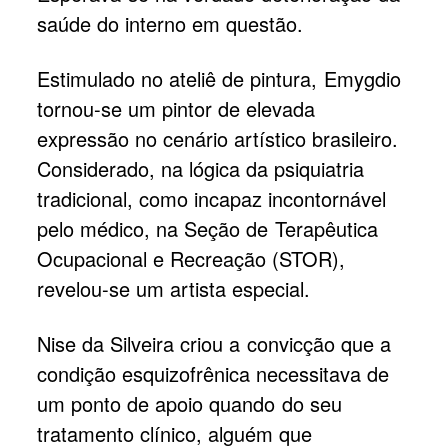
saúde do interno em questão.
Estimulado no ateliê de pintura, Emygdio
tornou-se um pintor de elevada
expressão no cenário artístico brasileiro.
Considerado, na lógica da psiquiatria
tradicional, como incapaz incontornável
pelo médico, na Seção de Terapêutica
Ocupacional e Recreação (STOR),
revelou-se um artista especial.
Nise da Silveira criou a convicção que a
condição esquizofrênica necessitava de
um ponto de apoio quando do seu
tratamento clínico, alguém que