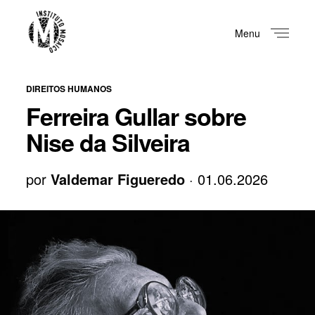
Menu
Close
DIREITOS HUMANOS
Ferreira Gullar sobre
Nise da Silveira
por
Valdemar Figueredo
· 01.06.2026