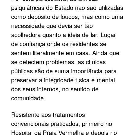
psiquiátricas do Estado não são utilizadas
como depósito de loucos, mas como uma
necessidade que devia ser tão
acolhedora quanto a ideia de lar. Lugar
de confiança onde os residentes se
sentem literalmente em casa. Ainda que
se detectem problemas, as clínicas
públicas são de suma importância para
preservar a integridade física e mental
dos seus internos, no sentido de
comunidade.
Resistente aos tratamentos
convencionais praticados, primeiro no
Hospital da Praia Vermelha e depois no