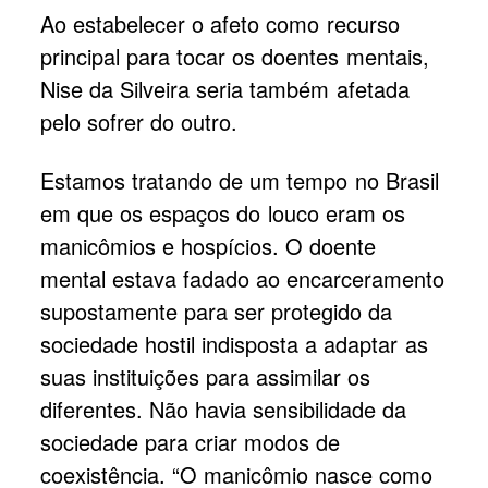
Ao estabelecer o afeto como recurso
principal para tocar os doentes mentais,
Nise da Silveira seria também afetada
pelo sofrer do outro.
Estamos tratando de um tempo no Brasil
em que os espaços do louco eram os
manicômios e hospícios. O doente
mental estava fadado ao encarceramento
supostamente para ser protegido da
sociedade hostil indisposta a adaptar as
suas instituições para assimilar os
diferentes. Não havia sensibilidade da
sociedade para criar modos de
coexistência. “O manicômio nasce como