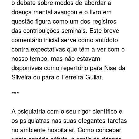
o debate sobre modos de abordar a
doença mental avançou e o livro em
questão figura como um dos registros
das contribuições seminais. Este breve
comentário inicial serve como antídoto
contra expectativas que têm a ver com o
nosso tempo, mas não estavam
disponíveis como repertório para Nise da
Silveira ou para o Ferreira Gullar.
***
A psiquiatria com o seu rigor científico e
os psiquiatras nas suas ofegantes tarefas
no ambiente hospitalar. Como conceber
neste cenário sóbrio, a partir da década