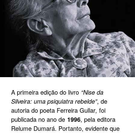
A primeira edição do livro
“Nise da
Silveira: uma psiquiatra rebelde”
, de
autoria do poeta Ferreira Gullar, foi
publicada no ano de
1996
, pela editora
Relume Dumará. Portanto, evidente que