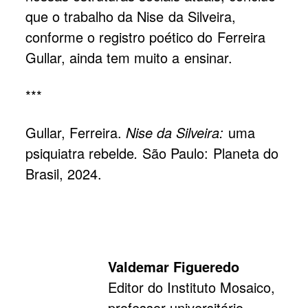
que o trabalho da Nise da Silveira,
conforme o registro poético do Ferreira
Gullar, ainda tem muito a ensinar.
***
Gullar, Ferreira.
Nise da Silveira:
uma
psiquiatra rebelde
.
São Paulo: Planeta do
Brasil, 2024.
Valdemar Figueredo
Editor do Instituto Mosaico,
professor universitário,