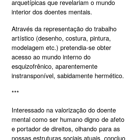
arquetípicas que revelariam o mundo
interior dos doentes mentais.
Através da representação do trabalho
artístico (desenho, costura, pintura,
modelagem etc.) pretendia-se obter
acesso ao mundo interno do
esquizofrênico, aparentemente
instransponível, sabidamente hermético.
***
Interessado na valorização do doente
mental como ser humano digno de afeto
e portador de direitos, olhando para as
nossas estruturas sociais atuais, concluo