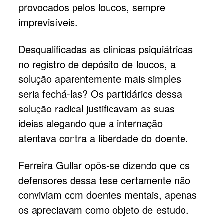
provocados pelos loucos, sempre
imprevisíveis.
Desqualificadas as clínicas psiquiátricas
no registro de depósito de loucos, a
solução aparentemente mais simples
seria fechá-las? Os partidários dessa
solução radical justificavam as suas
ideias alegando que a internação
atentava contra a liberdade do doente.
Ferreira Gullar opôs-se dizendo que os
defensores dessa tese certamente não
conviviam com doentes mentais, apenas
os apreciavam como objeto de estudo.