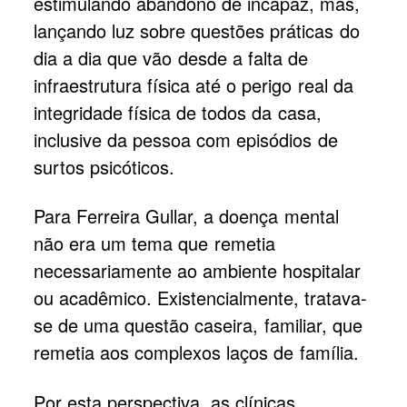
estimulando abandono de incapaz, mas,
lançando luz sobre questões práticas do
dia a dia que vão desde a falta de
infraestrutura física até o perigo real da
integridade física de todos da casa,
inclusive da pessoa com episódios de
surtos psicóticos.
Para Ferreira Gullar, a doença mental
não era um tema que remetia
necessariamente ao ambiente hospitalar
ou acadêmico. Existencialmente, tratava-
se de uma questão caseira, familiar, que
remetia aos complexos laços de família.
Por esta perspectiva, as clínicas