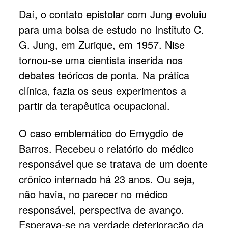
Daí, o contato epistolar com Jung evoluiu
para uma bolsa de estudo no Instituto C.
G. Jung, em Zurique, em 1957. Nise
tornou-se uma cientista inserida nos
debates teóricos de ponta. Na prática
clínica, fazia os seus experimentos a
partir da terapêutica ocupacional.
O caso emblemático do Emygdio de
Barros. Recebeu o relatório do médico
responsável que se tratava de um doente
crônico internado há 23 anos. Ou seja,
não havia, no parecer no médico
responsável, perspectiva de avanço.
Esperava-se na verdade deterioração da