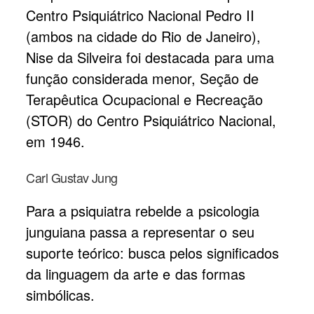
Centro Psiquiátrico Nacional Pedro II
(ambos na cidade do Rio de Janeiro),
Nise da Silveira foi destacada para uma
função considerada menor, Seção de
Terapêutica Ocupacional e Recreação
(STOR) do Centro Psiquiátrico Nacional,
em 1946.
Carl Gustav Jung
Para a psiquiatra rebelde a psicologia
junguiana passa a representar o seu
suporte teórico: busca pelos significados
da linguagem da arte e das formas
simbólicas.