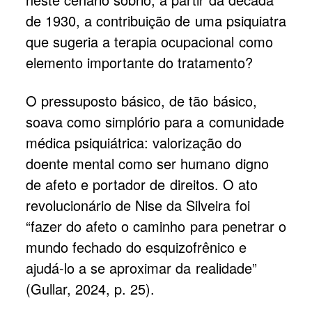
de 1930, a contribuição de uma psiquiatra
que sugeria a terapia ocupacional como
elemento importante do tratamento?
O pressuposto básico, de tão básico,
soava como simplório para a comunidade
médica psiquiátrica: valorização do
doente mental como ser humano digno
de afeto e portador de direitos. O ato
revolucionário de Nise da Silveira foi
“fazer do afeto o caminho para penetrar o
mundo fechado do esquizofrênico e
ajudá-lo a se aproximar da realidade”
(Gullar, 2024, p. 25).