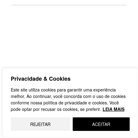
Privacidade & Cookies
Este site utiliza cookies para garantir uma experiência
melhor. Ao continuar, você concorda com o uso de cookies
conforme nossa política de privacidade e cookies. Você
pode optar por recusar os cookies, se preferir.
LEIA MAIS
REJEITAR
ACEITAR