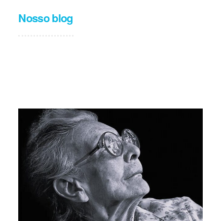
Nosso blog