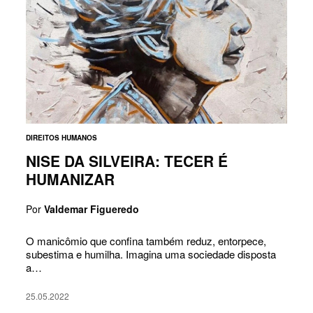
DIREITOS HUMANOS
NISE DA SILVEIRA: TECER É
HUMANIZAR
Por
Valdemar Figueredo
O manicômio que confina também reduz, entorpece,
subestima e humilha. Imagina uma sociedade disposta
a…
25.05.2022