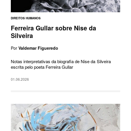
DIREITOS HUMANOS
Ferreira Gullar sobre Nise da
Silveira
Por
Valdemar Figueredo
Notas interpretativas da biografia de Nise da Silveira
escrita pelo poeta Ferreira Gullar
01.06.2026