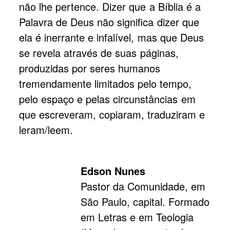
não lhe pertence. Dizer que a Bíblia é a
Palavra de Deus não significa dizer que
ela é inerrante e infalível, mas que Deus
se revela através de suas páginas,
produzidas por seres humanos
tremendamente limitados pelo tempo,
pelo espaço e pelas circunstâncias em
que escreveram, copiaram, traduziram e
leram/leem.
Edson Nunes
Pastor da Comunidade, em
São Paulo, capital. Formado
em Letras e em Teologia