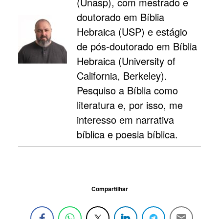
(Unasp), com mestrado e
doutorado em Bíblia
Hebraica (USP) e estágio
de pós-doutorado em Bíblia
Hebraica (University of
California, Berkeley).
Pesquiso a Bíblia como
literatura e, por isso, me
interesso em narrativa
bíblica e poesia bíblica.
Compartilhar