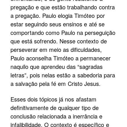
pregação e que estão trabalhando contra
a pregação. Paulo elogia Timóteo por
estar seguindo seus ensinos e até se
comportando como Paulo na perseguição
que está sofrendo. Nesse contexto de
perseverar em meio as dificuldades,
Paulo aconselha Timóteo a permanecer
naquilo que aprendeu das “sagradas
letras”, pois nelas estão a sabedoria para
a salvação pela fé em Cristo Jesus.
Esses dois tópicos já nos afastam
definitivamente de qualquer tipo de
conclusão relacionada a inerrância e
infalibilidade. O contexto é específico e