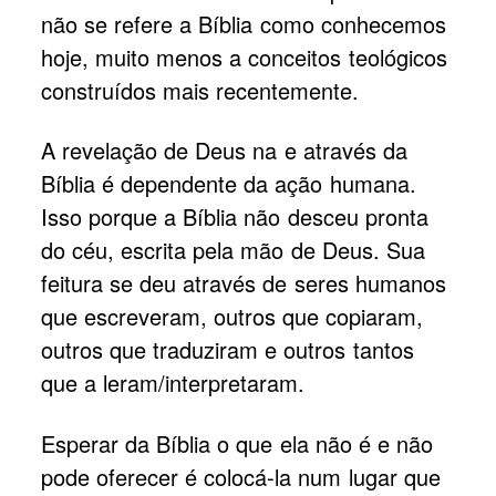
não se refere a Bíblia como conhecemos
hoje, muito menos a conceitos teológicos
construídos mais recentemente.
A revelação de Deus na e através da
Bíblia é dependente da ação humana.
Isso porque a Bíblia não desceu pronta
do céu, escrita pela mão de Deus. Sua
feitura se deu através de seres humanos
que escreveram, outros que copiaram,
outros que traduziram e outros tantos
que a leram/interpretaram.
Esperar da Bíblia o que ela não é e não
pode oferecer é colocá-la num lugar que