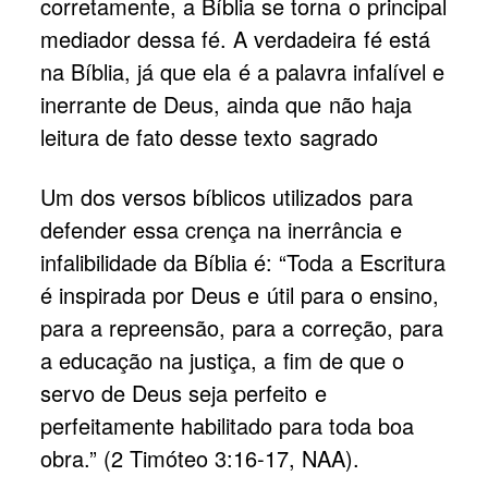
corretamente, a Bíblia se torna o principal
mediador dessa fé. A verdadeira fé está
na Bíblia, já que ela é a palavra infalível e
inerrante de Deus, ainda que não haja
leitura de fato desse texto sagrado
Um dos versos bíblicos utilizados para
defender essa crença na inerrância e
infalibilidade da Bíblia é: “Toda a Escritura
é inspirada por Deus e útil para o ensino,
para a repreensão, para a correção, para
a educação na justiça, a fim de que o
servo de Deus seja perfeito e
perfeitamente habilitado para toda boa
obra.” (2 Timóteo 3:16-17, NAA).