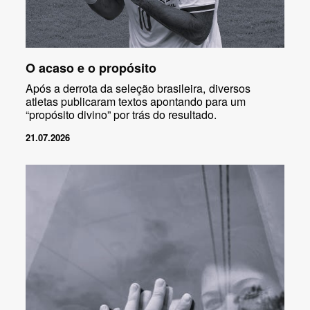
O acaso e o propósito
Após a derrota da seleção brasileira, diversos
atletas publicaram textos apontando para um
“propósito divino” por trás do resultado.
21.07.2026