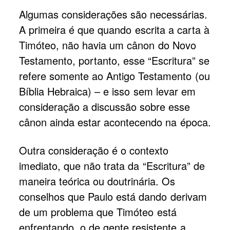
Algumas considerações são necessárias.
A primeira é que quando escrita a carta à
Timóteo, não havia um cânon do Novo
Testamento, portanto, esse “Escritura” se
refere somente ao Antigo Testamento (ou
Bíblia Hebraica) – e isso sem levar em
consideração a discussão sobre esse
cânon ainda estar acontecendo na época.
Outra consideração é o contexto
imediato, que não trata da “Escritura” de
maneira teórica ou doutrinária. Os
conselhos que Paulo está dando derivam
de um problema que Timóteo está
enfrentando, o de gente resistente a