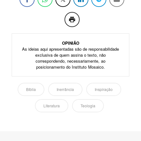
OPINIÃO
As ideias aqui apresentadas são de responsabilidade
exclusiva de quem assina o texto, não
correspondendo, necessariamente, ao
posicionamento do Instituto Mosaico.
Bíblia
Inerrância
Inspiração
Literatura
Teologia