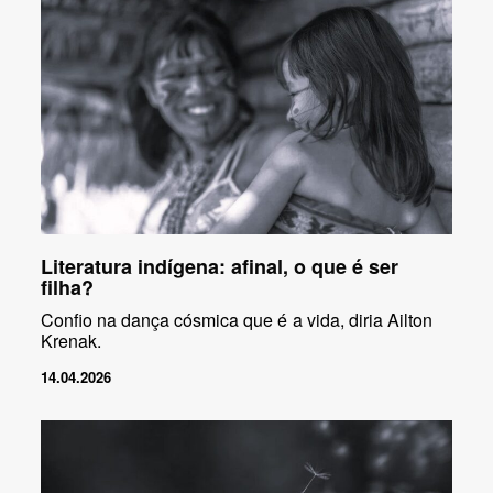
Literatura indígena: afinal, o que é ser
filha?
Confio na dança cósmica que é a vida, diria Ailton
Krenak.
14.04.2026