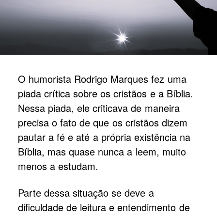
O humorista Rodrigo Marques fez uma
piada crítica sobre os cristãos e a Bíblia.
Nessa piada, ele criticava de maneira
precisa o fato de que os cristãos dizem
pautar a fé e até a própria existência na
Bíblia, mas quase nunca a leem, muito
menos a estudam.
Parte dessa situação se deve a
dificuldade de leitura e entendimento de