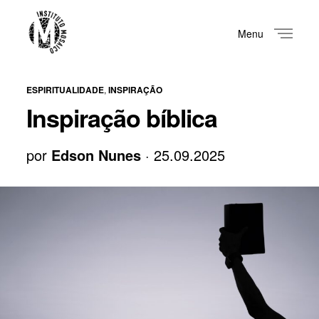
Menu
Close
ESPIRITUALIDADE
,
INSPIRAÇÃO
Inspiração bíblica
por
Edson Nunes
· 25.09.2025