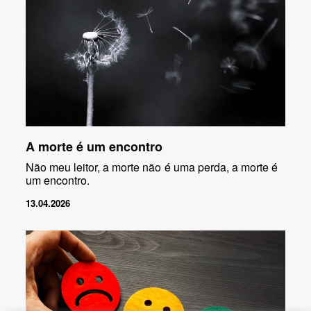
A morte é um encontro
Não meu leitor, a morte não é uma perda, a morte é
um encontro.
13.04.2026