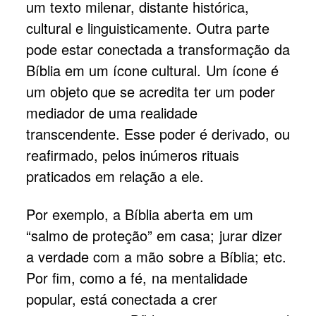
um texto milenar, distante histórica,
cultural e linguisticamente. Outra parte
pode estar conectada a transformação da
Bíblia em um ícone cultural. Um ícone é
um objeto que se acredita ter um poder
mediador de uma realidade
transcendente. Esse poder é derivado, ou
reafirmado, pelos inúmeros rituais
praticados em relação a ele.
Por exemplo, a Bíblia aberta em um
“salmo de proteção” em casa; jurar dizer
a verdade com a mão sobre a Bíblia; etc.
Por fim, como a fé, na mentalidade
popular, está conectada a crer