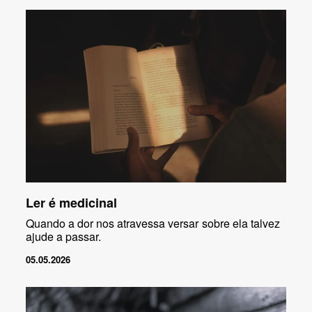
Ler é medicinal
Quando a dor nos atravessa versar sobre ela talvez
ajude a passar.
05.05.2026