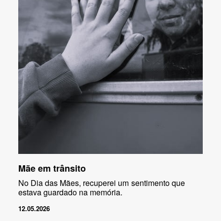
Mãe em trânsito
No Dia das Mães, recuperei um sentimento que
estava guardado na memória.
12.05.2026