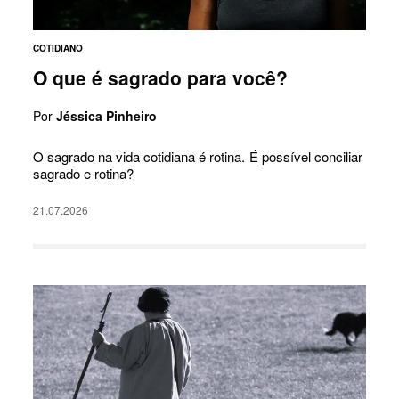
COTIDIANO
O que é sagrado para você?
Por
Jéssica Pinheiro
O sagrado na vida cotidiana é rotina. É possível conciliar
sagrado e rotina?
21.07.2026