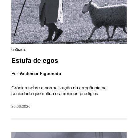
CRÔNICA
Estufa de egos
Por
Valdemar Figueredo
Crônica sobre a normalização da arrogância na
sociedade que cultua os meninos prodígios
30.06.2026