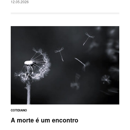
12.05.2026
COTIDIANO
A morte é um encontro