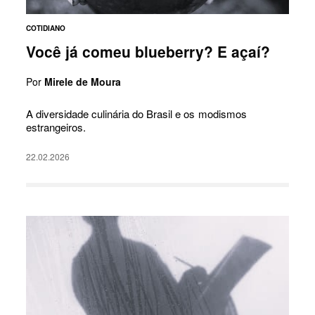
COTIDIANO
Você já comeu blueberry? E açaí?
Por
Mirele de Moura
A diversidade culinária do Brasil e os modismos
estrangeiros.
22.02.2026