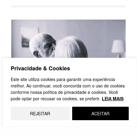
Privacidade & Cookies
Este site utiliza cookies para garantir uma experiência
melhor. Ao continuar, você concorda com o uso de cookies
conforme nossa política de privacidade e cookies. Você
pode optar por recusar os cookies, se preferir.
LEIA MAIS
INSPIRAÇÃO
REJEITAR
ACEITAR
Alzheimer: café frio e a arte do
cuidado