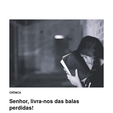
CRÔNICA
Senhor, livra-nos das balas
perdidas!