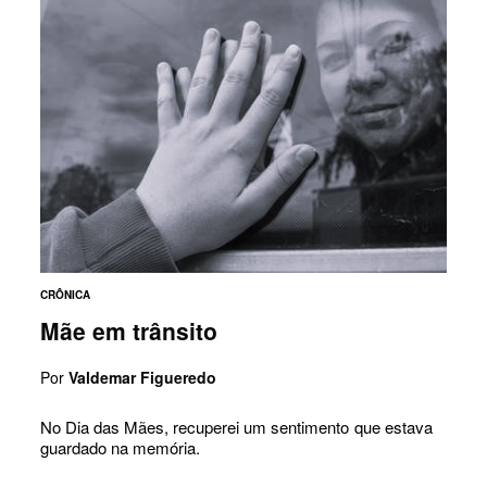
CRÔNICA
Mãe em trânsito
Por
Valdemar Figueredo
No Dia das Mães, recuperei um sentimento que estava
guardado na memória.