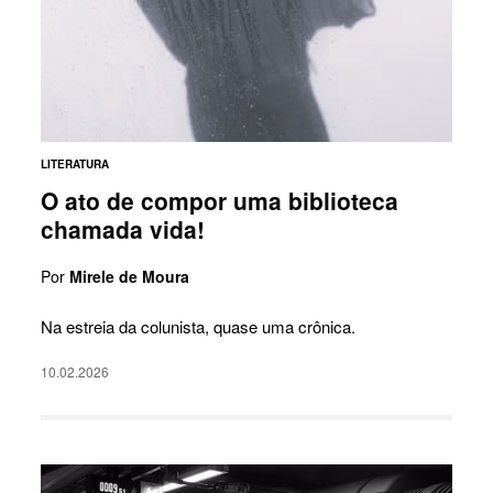
LITERATURA
O ato de compor uma biblioteca
chamada vida!
Por
Mirele de Moura
Na estreia da colunista, quase uma crônica.
10.02.2026