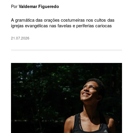
Por
Valdemar Figueredo
A gramática das orações costumeiras nos cultos das
igrejas evangélicas nas favelas e periferias cariocas
21.07.2026