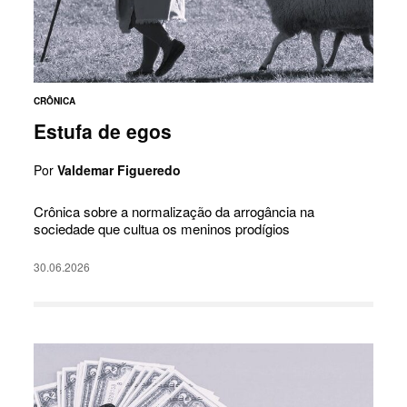
CRÔNICA
Estufa de egos
Por
Valdemar Figueredo
Crônica sobre a normalização da arrogância na
sociedade que cultua os meninos prodígios
30.06.2026