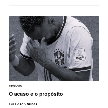
TEOLOGIA
O acaso e o propósito
Por
Edson Nunes