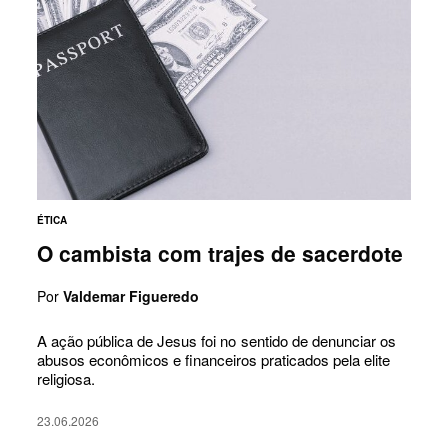
ÉTICA
O cambista com trajes de sacerdote
Por
Valdemar Figueredo
A ação pública de Jesus foi no sentido de denunciar os
abusos econômicos e financeiros praticados pela elite
religiosa.
23.06.2026