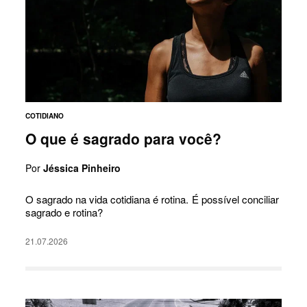
COTIDIANO
O que é sagrado para você?
Por
Jéssica Pinheiro
O sagrado na vida cotidiana é rotina. É possível conciliar
sagrado e rotina?
21.07.2026