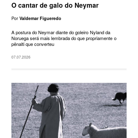
O cantar de galo do Neymar
Por
Valdemar Figueredo
A postura do Neymar diante do goleiro Nyland da
Noruega será mais lembrada do que propriamente o
pênalti que converteu
07.07.2026