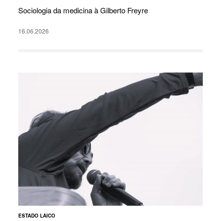
Sociologia da medicina à Gilberto Freyre
16.06.2026
ESTADO LAICO