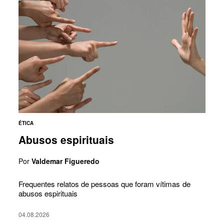
ÉTICA
Abusos espirituais
Por
Valdemar Figueredo
Frequentes relatos de pessoas que foram vítimas de
abusos espirituais
04.08.2026