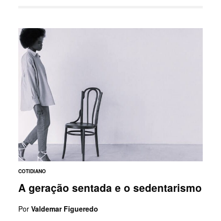
COTIDIANO
A geração sentada e o sedentarismo
Por
Valdemar Figueredo