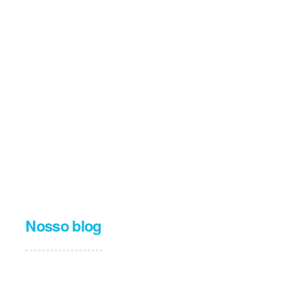
Nosso blog