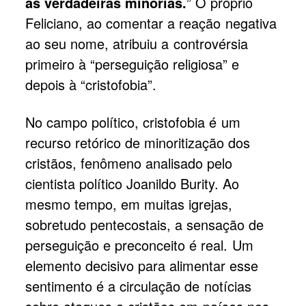
as verdadeiras minorias.
” O próprio
Feliciano, ao comentar a reação negativa
ao seu nome, atribuiu a controvérsia
primeiro à “perseguição religiosa” e
depois à “cristofobia”.
No campo político, cristofobia é um
recurso retórico de minoritização dos
cristãos, fenômeno analisado pelo
cientista político Joanildo Burity. Ao
mesmo tempo, em muitas igrejas,
sobretudo pentecostais, a sensação de
perseguição e preconceito é real. Um
elemento decisivo para alimentar esse
sentimento é a circulação de notícias