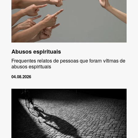
Abusos espirituais
Frequentes relatos de pessoas que foram vítimas de
abusos espirituais
04.08.2026