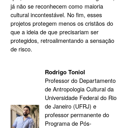
já não se reconhecem como maioria
cultural incontestável. No fim, esses
projetos protegem menos os cristãos do
que a ideia de que precisariam ser
protegidos, retroalimentando a sensação
de risco.
Rodrigo Toniol
Professor do Departamento
de Antropologia Cultural da
Universidade Federal do Rio
de Janeiro (UFRJ) e
professor permanente do
Programa de Pós-