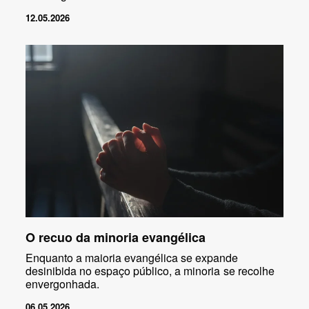
12.05.2026
O recuo da minoria evangélica
Enquanto a maioria evangélica se expande
desinibida no espaço público, a minoria se recolhe
envergonhada.
06.05.2026