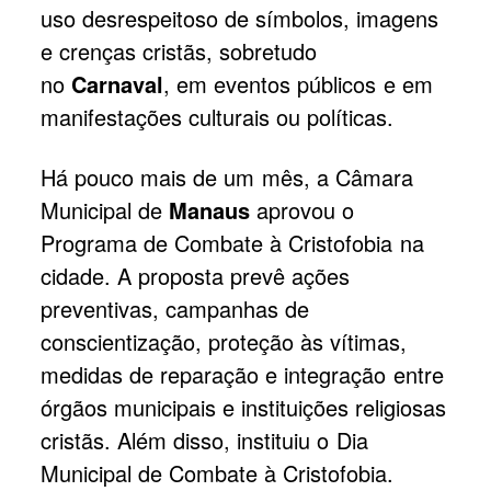
uso desrespeitoso de símbolos, imagens
e crenças cristãs, sobretudo
no
Carnaval
, em eventos públicos e em
manifestações culturais ou políticas.
Há pouco mais de um mês, a Câmara
Municipal de
Manaus
aprovou o
Programa de Combate à Cristofobia na
cidade. A proposta prevê ações
preventivas, campanhas de
conscientização, proteção às vítimas,
medidas de reparação e integração entre
órgãos municipais e instituições religiosas
cristãs. Além disso, instituiu o Dia
Municipal de Combate à Cristofobia.