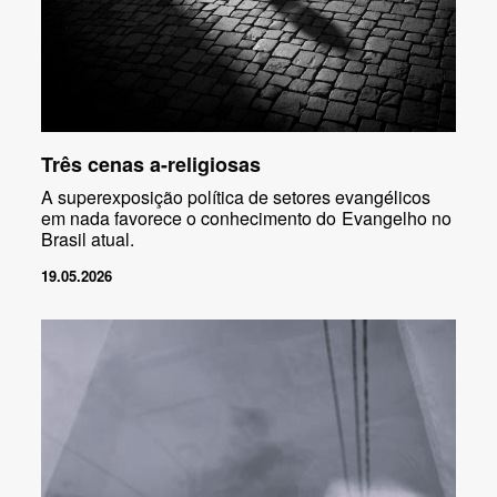
Três cenas a-religiosas
A superexposição política de setores evangélicos
em nada favorece o conhecimento do Evangelho no
Brasil atual.
19.05.2026