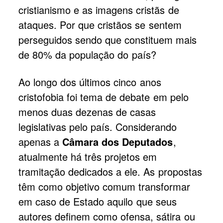
cristianismo e as imagens cristãs de
ataques. Por que cristãos se sentem
perseguidos sendo que constituem mais
de 80% da população do país?
Ao longo dos últimos cinco anos
cristofobia foi tema de debate em pelo
menos duas dezenas de casas
legislativas pelo país. Considerando
apenas a
Câmara dos Deputados
,
atualmente há três projetos em
tramitação dedicados a ele. As propostas
têm como objetivo comum transformar
em caso de Estado aquilo que seus
autores definem como ofensa, sátira ou