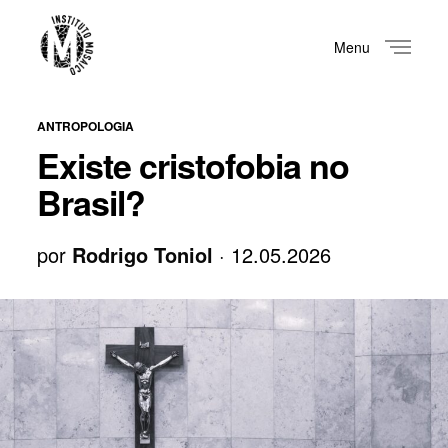
Menu
Close
ANTROPOLOGIA
Existe cristofobia no
Brasil?
por
Rodrigo Toniol
· 12.05.2026