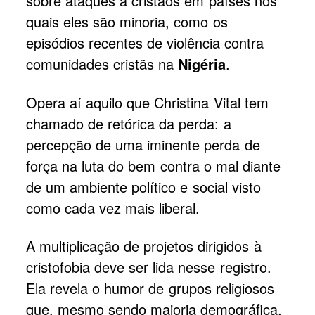
sobre ataques a cristãos em países nos
quais eles são minoria, como os
episódios recentes de violência contra
comunidades cristãs na
Nigéria
.
Opera aí aquilo que Christina Vital tem
chamado de retórica da perda: a
percepção de uma iminente perda de
força na luta do bem contra o mal diante
de um ambiente político e social visto
como cada vez mais liberal.
A multiplicação de projetos dirigidos à
cristofobia deve ser lida nesse registro.
Ela revela o humor de grupos religiosos
que, mesmo sendo maioria demográfica,