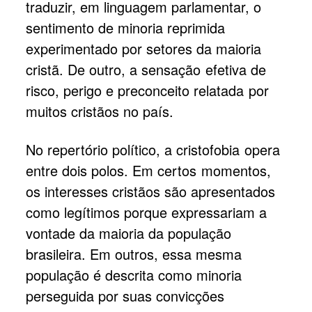
traduzir, em linguagem parlamentar, o
sentimento de minoria reprimida
experimentado por setores da maioria
cristã. De outro, a sensação efetiva de
risco, perigo e preconceito relatada por
muitos cristãos no país.
No repertório político, a cristofobia opera
entre dois polos. Em certos momentos,
os interesses cristãos são apresentados
como legítimos porque expressariam a
vontade da maioria da população
brasileira. Em outros, essa mesma
população é descrita como minoria
perseguida por suas convicções