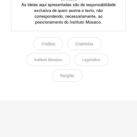
As ideias aqui apresentadas são de responsabilidade
exclusiva de quem assina o texto, não
correspondendo, necessariamente, ao
posicionamento do Instituto Mosaico.
Cristãos
Cristofobia
Instituto Mosaico
Legislativo
Religião