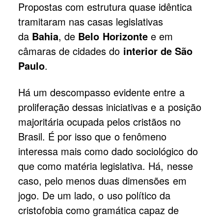
Propostas com estrutura quase idêntica
tramitaram nas casas legislativas
da
Bahia
, de
Belo Horizonte
e em
câmaras de cidades do
interior de São
Paulo
.
Há um descompasso evidente entre a
proliferação dessas iniciativas e a posição
majoritária ocupada pelos cristãos no
Brasil. É por isso que o fenômeno
interessa mais como dado sociológico do
que como matéria legislativa. Há, nesse
caso, pelo menos duas dimensões em
jogo. De um lado, o uso político da
cristofobia como gramática capaz de