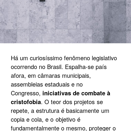
Há um curiosíssimo fenômeno legislativo
ocorrendo no Brasil. Espalha-se país
afora, em câmaras municipais,
assembleias estaduais e no
Congresso,
iniciativas de combate à
cristofobia
. O teor dos projetos se
repete, a estrutura é basicamente um
copia e cola, e o objetivo é
fundamentalmente o mesmo, proteger o