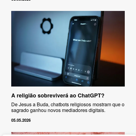
A religião sobreviverá ao ChatGPT?
De Jesus a Buda, chatbots religiosos mostram que o
sagrado ganhou novos mediadores digitais.
05.05.2026