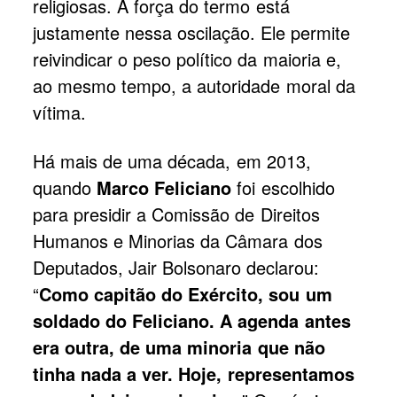
religiosas. A força do termo está
justamente nessa oscilação. Ele permite
reivindicar o peso político da maioria e,
ao mesmo tempo, a autoridade moral da
vítima.
Há mais de uma década, em 2013,
quando
Marco Feliciano
foi escolhido
para presidir a Comissão de Direitos
Humanos e Minorias da Câmara dos
Deputados, Jair Bolsonaro declarou:
“
Como capitão do Exército, sou um
soldado do Feliciano. A agenda antes
era outra, de uma minoria que não
tinha nada a ver. Hoje, representamos