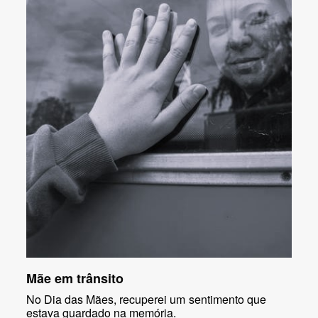
Mãe em trânsito
No Dia das Mães, recuperei um sentimento que
estava guardado na memória.