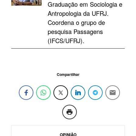
Graduação em Sociologia e
Antropologia da UFRJ.
Coordena o grupo de
pesquisa Passagens
(IFCS/UFRJ).
Compartilhar
OPINIÃO