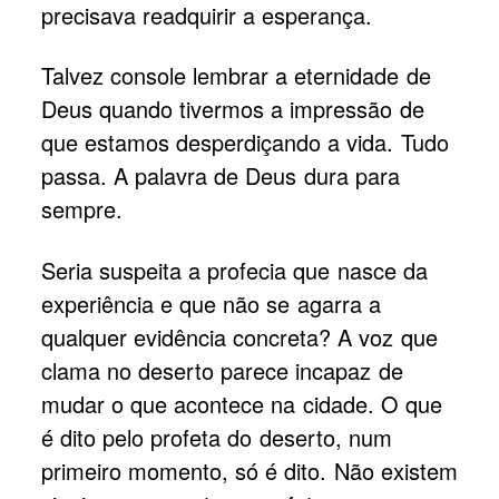
precisava readquirir a esperança.
Talvez console lembrar a eternidade de
Deus quando tivermos a impressão de
que estamos desperdiçando a vida. Tudo
passa. A palavra de Deus dura para
sempre.
Seria suspeita a profecia que nasce da
experiência e que não se agarra a
qualquer evidência concreta? A voz que
clama no deserto parece incapaz de
mudar o que acontece na cidade. O que
é dito pelo profeta do deserto, num
primeiro momento, só é dito. Não existem