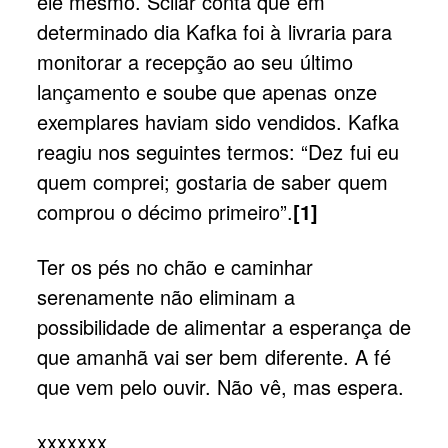
ele mesmo. Scliar conta que em
determinado dia Kafka foi à livraria para
monitorar a recepção ao seu último
lançamento e soube que apenas onze
exemplares haviam sido vendidos. Kafka
reagiu nos seguintes termos: “Dez fui eu
quem comprei; gostaria de saber quem
comprou o décimo primeiro”.
[1]
Ter os pés no chão e caminhar
serenamente não eliminam a
possibilidade de alimentar a esperança de
que amanhã vai ser bem diferente. A fé
que vem pelo ouvir. Não vê, mas espera.
xxxxxxx