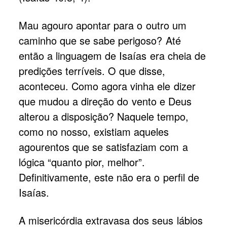
Mau agouro apontar para o outro um
caminho que se sabe perigoso? Até
então a linguagem de Isaías era cheia de
predições terríveis. O que disse,
aconteceu. Como agora vinha ele dizer
que mudou a direção do vento e Deus
alterou a disposição? Naquele tempo,
como no nosso, existiam aqueles
agourentos que se satisfaziam com a
lógica “quanto pior, melhor”.
Definitivamente, este não era o perfil de
Isaías.
A misericórdia extravasa dos seus lábios