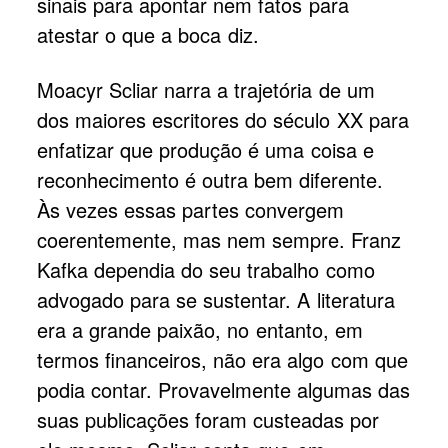
sinais para apontar nem fatos para
atestar o que a boca diz.
Moacyr Scliar narra a trajetória de um
dos maiores escritores do século XX para
enfatizar que produção é uma coisa e
reconhecimento é outra bem diferente.
Às vezes essas partes convergem
coerentemente, mas nem sempre. Franz
Kafka dependia do seu trabalho como
advogado para se sustentar. A literatura
era a grande paixão, no entanto, em
termos financeiros, não era algo com que
podia contar. Provavelmente algumas das
suas publicações foram custeadas por