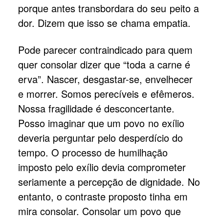
porque antes transbordara do seu peito a
dor. Dizem que isso se chama empatia.
Pode parecer contraindicado para quem
quer consolar dizer que “toda a carne é
erva”. Nascer, desgastar-se, envelhecer
e morrer. Somos perecíveis e efêmeros.
Nossa fragilidade é desconcertante.
Posso imaginar que um povo no exílio
deveria perguntar pelo desperdício do
tempo. O processo de humilhação
imposto pelo exílio devia comprometer
seriamente a percepção de dignidade. No
entanto, o contraste proposto tinha em
mira consolar. Consolar um povo que