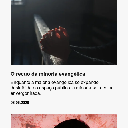
O recuo da minoria evangélica
Enquanto a maioria evangélica se expande
desinibida no espaço público, a minoria se recolhe
envergonhada.
06.05.2026