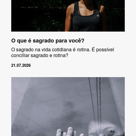
O que é sagrado para você?
O sagrado na vida cotidiana é rotina. É possível
conciliar sagrado e rotina?
21.07.2026