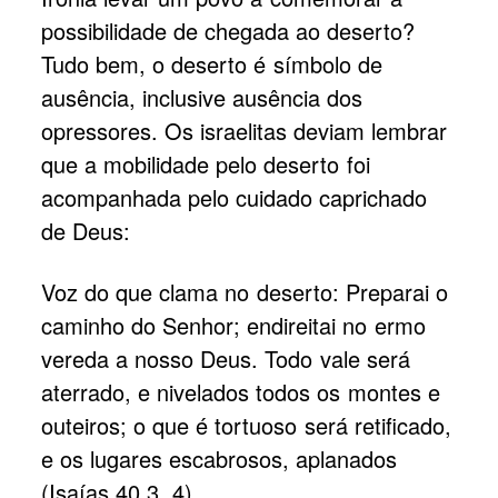
possibilidade de chegada ao deserto?
Tudo bem, o deserto é símbolo de
ausência, inclusive ausência dos
opressores. Os israelitas deviam lembrar
que a mobilidade pelo deserto foi
acompanhada pelo cuidado caprichado
de Deus:
Voz do que clama no deserto: Preparai o
caminho do Senhor; endireitai no ermo
vereda a nosso Deus. Todo vale será
aterrado, e nivelados todos os montes e
outeiros; o que é tortuoso será retificado,
e os lugares escabrosos, aplanados
(Isaías 40.3, 4).