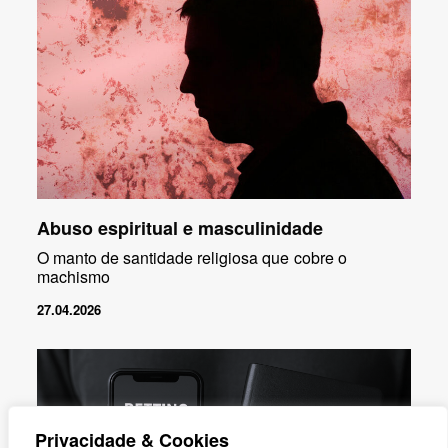
Abuso espiritual e masculinidade
O manto de santidade religiosa que cobre o
machismo
27.04.2026
Privacidade & Cookies