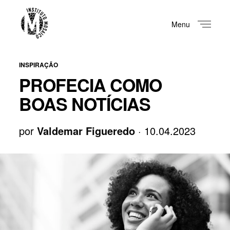
Menu
Close
INSPIRAÇÃO
PROFECIA COMO
BOAS NOTÍCIAS
por
Valdemar Figueredo
· 10.04.2023