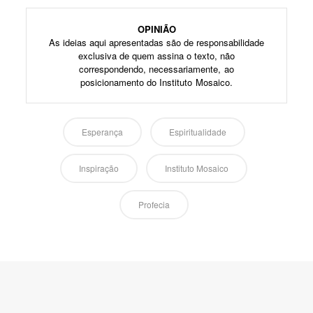
OPINIÃO
As ideias aqui apresentadas são de responsabilidade
exclusiva de quem assina o texto, não
correspondendo, necessariamente, ao
posicionamento do Instituto Mosaico.
Esperança
Espiritualidade
Inspiração
Instituto Mosaico
Profecia