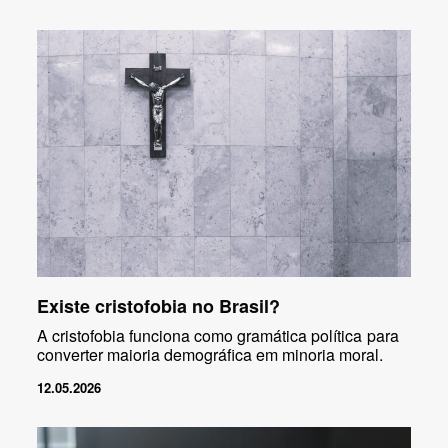
Existe cristofobia no Brasil?
A cristofobia funciona como gramática política para
converter maioria demográfica em minoria moral.
12.05.2026