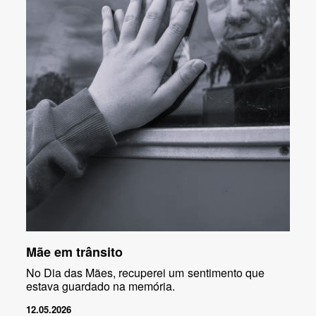
Mãe em trânsito
No Dia das Mães, recuperei um sentimento que
estava guardado na memória.
12.05.2026